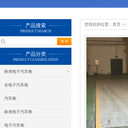
您现在的位置：
首页
>>
产品搜索
PRODUCT SEARCH
产品分类
PRODUCT CLASSIFICATION
标准电子汽车衡
全电子汽车衡
汽车衡
标准电子汽车衡
电子汽车衡