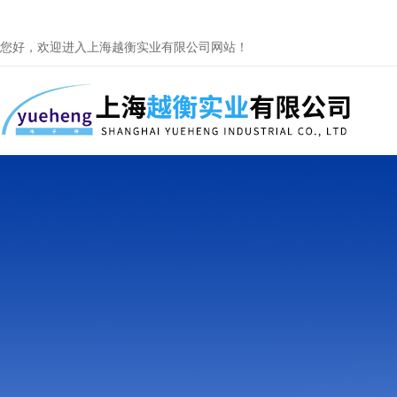
您好，欢迎进入上海越衡实业有限公司网站！