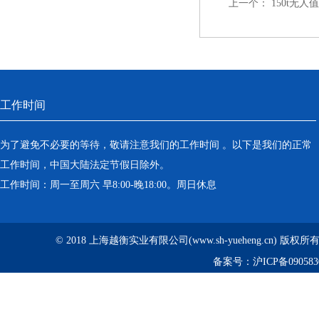
上一个：
150t无
工作时间
为了避免不必要的等待，敬请注意我们的工作时间 。以下是我们的正常
工作时间，中国大陆法定节假日除外。
工作时间：周一至周六 早8:00-晚18:00。周日休息
© 2018 上海越衡实业有限公司(www.sh-yueheng.cn) 版权
备案号：
沪ICP备090583