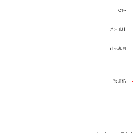
省份：
详细地址：
补充说明：
验证码：