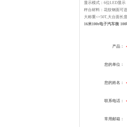
显示模式：6位LED显示，
秤台材料：花纹钢面可
大称重<=50T,大台面长度
16米100t电子汽车衡 1
产品：
您的单位：
您的姓名：
联系电话：
常用邮箱：