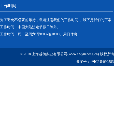
工作时间
为了避免不必要的等待，敬请注意我们的工作时间 。以下是我们的正常
工作时间，中国大陆法定节假日除外。
工作时间：周一至周六 早8:00-晚18:00。周日休息
© 2018 上海越衡实业有限公司(www.sh-yueheng.cn) 版权
备案号：
沪ICP备090583