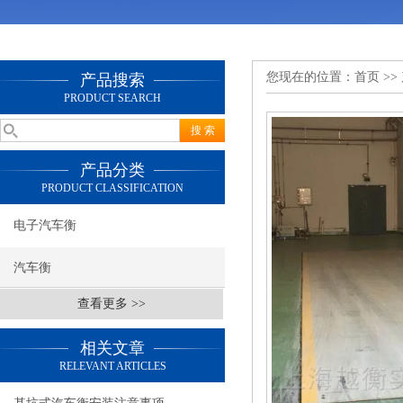
您现在的位置：
首页
>>
产品搜索
PRODUCT SEARCH
产品分类
PRODUCT CLASSIFICATION
电子汽车衡
汽车衡
查看更多 >>
相关文章
RELEVANT ARTICLES