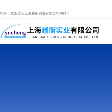
您好，欢迎进入上海越衡实业有限公司网站！