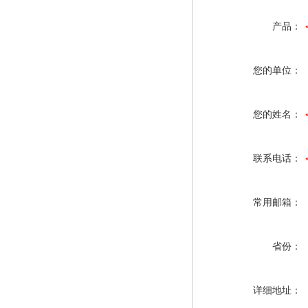
产品：
您的单位：
您的姓名：
联系电话：
常用邮箱：
省份：
详细地址：