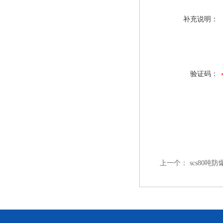
补充说明：
验证码：
上一个：
scs80吨