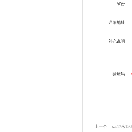
省份：
详细地址：
补充说明：
验证码：
上一个：
scs17米