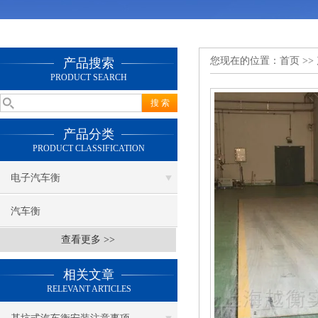
您现在的位置：
首页
>>
产品搜索
PRODUCT SEARCH
产品分类
PRODUCT CLASSIFICATION
电子汽车衡
汽车衡
查看更多 >>
相关文章
RELEVANT ARTICLES