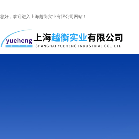
您好，欢迎进入上海越衡实业有限公司网站！