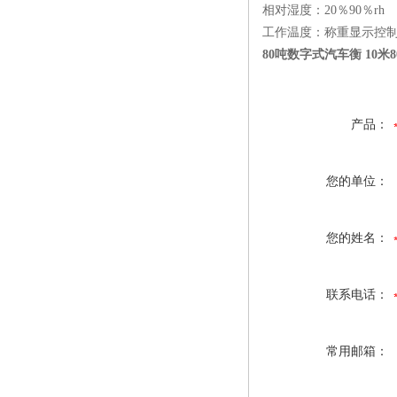
相对湿度：20％90％rh
工作温度：称重显示控制器 
80吨数字式汽车衡 10米
产品：
您的单位：
您的姓名：
联系电话：
常用邮箱：