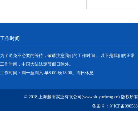
工作时间
为了避免不必要的等待，敬请注意我们的工作时间 。以下是我们的正常
工作时间，中国大陆法定节假日除外。
工作时间：周一至周六 早8:00-晚18:00。周日休息
© 2018 上海越衡实业有限公司(www.sh-yueheng.cn) 版权
备案号：
沪ICP备090583