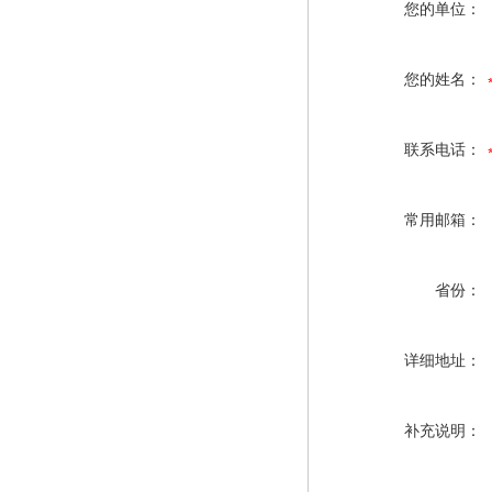
您的单位：
您的姓名：
联系电话：
常用邮箱：
省份：
详细地址：
补充说明：