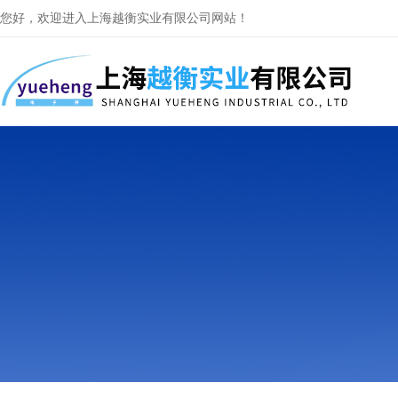
您好，欢迎进入上海越衡实业有限公司网站！