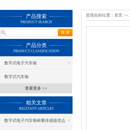
您现在的位置：
首页
>>
产品搜索
PRODUCT SEARCH
产品分类
PRODUCT CLASSIFICATION
数字式电子汽车衡
数字式汽车衡
查看更多 >>
相关文章
RELEVANT ARTICLES
数字式电子汽车衡称重传感器优点