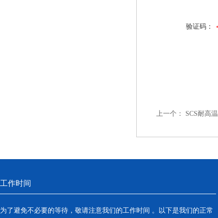
验证码：
上一个：
SCS耐高
工作时间
为了避免不必要的等待，敬请注意我们的工作时间 。以下是我们的正常