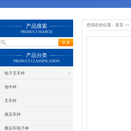
您现在的位置：
首页
>>
产品搜索
PRODUCT SEARCH
产品分类
PRODUCT CLASSIFICATION
电子叉车秤
地牛秤
叉车秤
液压车秤
搬运车电子称