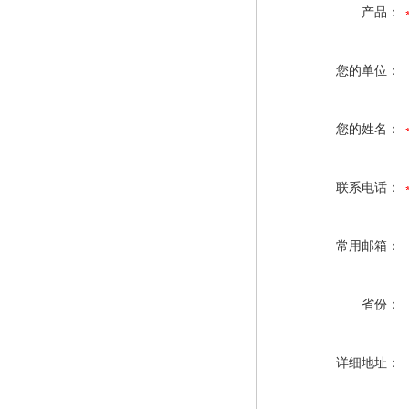
产品：
您的单位：
您的姓名：
联系电话：
常用邮箱：
省份：
详细地址：