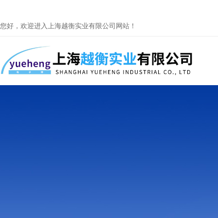
您好，欢迎进入上海越衡实业有限公司网站！