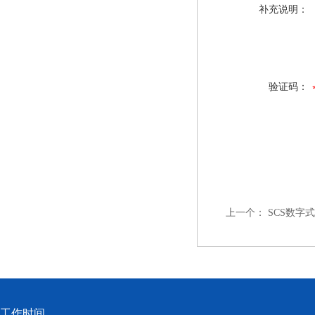
补充说明：
验证码：
上一个：
SCS数字
工作时间