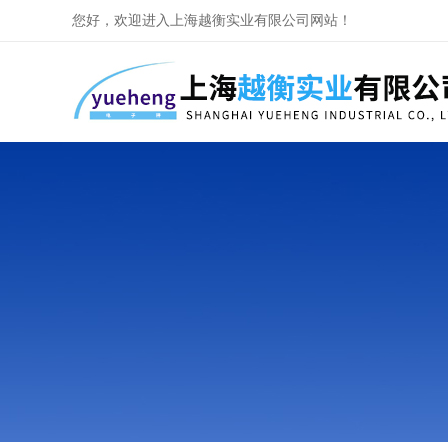
您好，欢迎进入上海越衡实业有限公司网站！