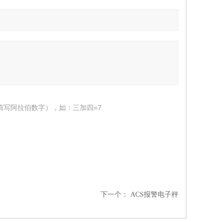
填写阿拉伯数字），如：三加四=7
下一个：
ACS报警电子秤