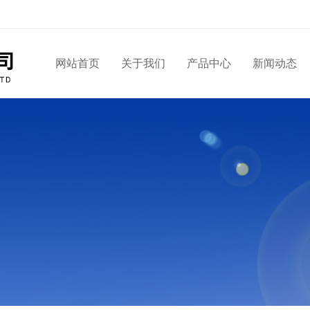
网站首页
关于我们
产品中心
新闻动态