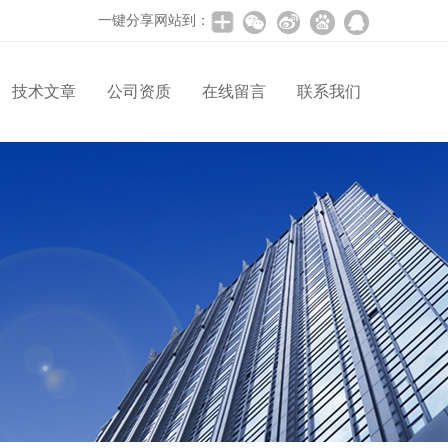
一键分享网站到：
技术文章
公司资质
在线留言
联系我们