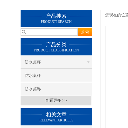
您现在的位
产品搜索
PRODUCT SEARCH
产品分类
PRODUCT CLASSIFICATION
防水桌秤
防水桌秤
防水桌称
查看更多 >>
相关文章
RELEVANT ARTICLES