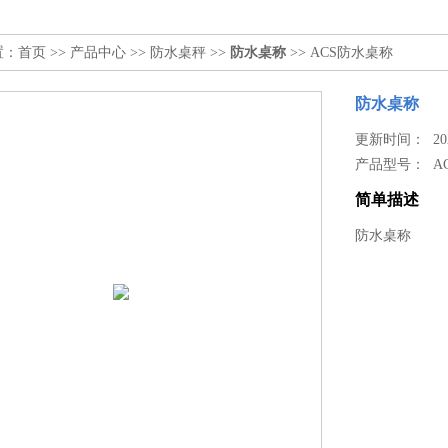
置：
首页
>>
产品中心
>>
防水桌秤
>>
防水桌称
>> ACS防水桌称
防水桌称
更新时间： 2026
产品型号：
A
简单描述
防水桌称