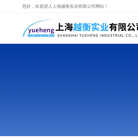
您好，欢迎进入上海越衡实业有限公司网站！