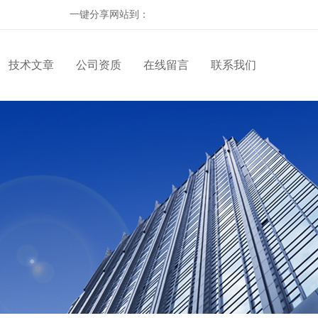
一键分享网站到：
技术文章
公司资质
在线留言
联系我们