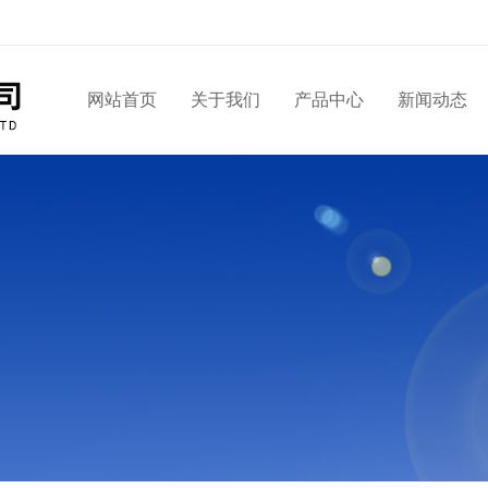
网站首页
关于我们
产品中心
新闻动态