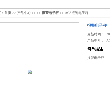
置：
首页
>>
产品中心
>> >>
报警电子秤
>> ACS报警电子秤
报警电子秤
更新时间： 2026
产品型号：
A
简单描述
报警电子秤