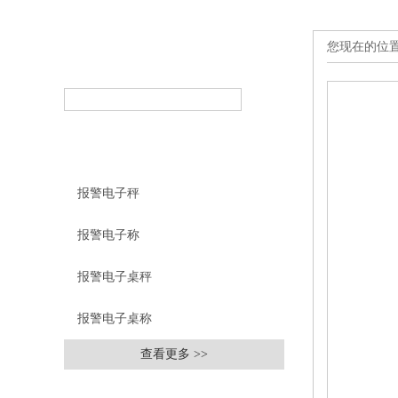
您现在的位
产品搜索
PRODUCT SEARCH
产品分类
PRODUCT CLASSIFICATION
报警电子秤
报警电子称
报警电子桌秤
报警电子桌称
查看更多 >>