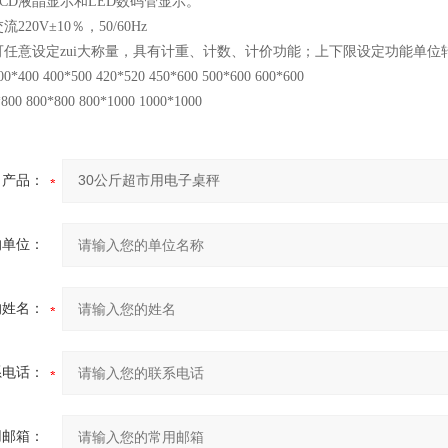
CD液晶显示和LED数码管显示。
220V±10％，50/60Hz
可任意设定zui大称量，具有计重、计数、计价功能；上下限设定功能单
00 400*500 420*520 450*600 500*600 600*600
*800 800*800 800*1000 1000*1000
产品：
的单位：
的姓名：
系电话：
用邮箱：