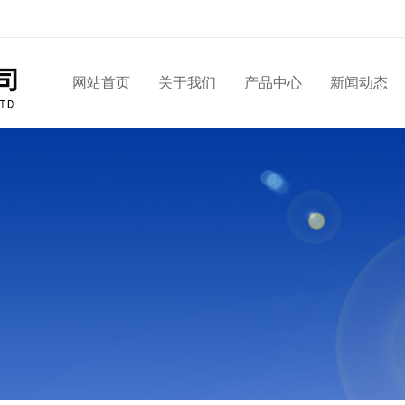
网站首页
关于我们
产品中心
新闻动态