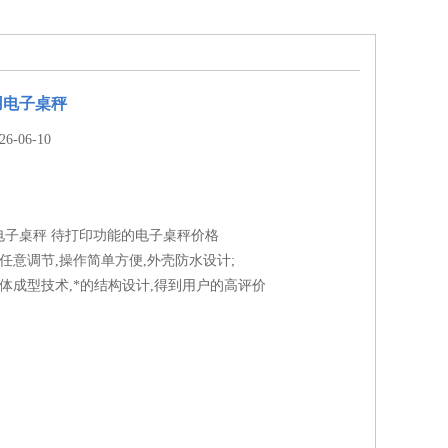
用电子桌秤
-06-10
电子桌秤 待打印功能的电子桌秤价格
任意调节,操作简单方便,外壳防水设计;
体成型技术,*的结构设计,得到用户的高评价