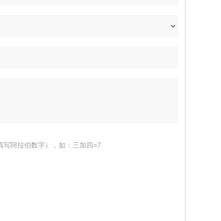
填写阿拉伯数字），如：三加四=7