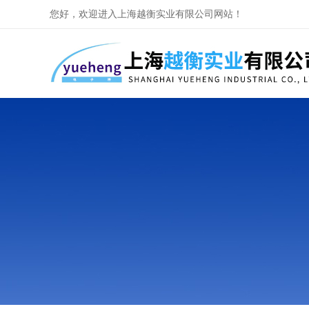
您好，欢迎进入上海越衡实业有限公司网站！