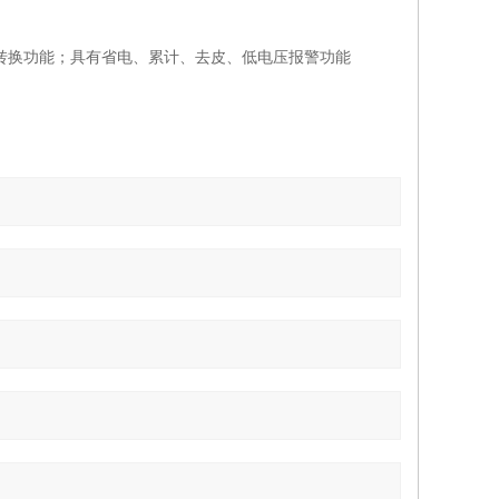
位转换功能；具有省电、累计、去皮、低电压报警功能