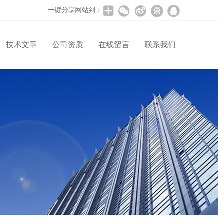
一键分享网站到：
技术文章
公司资质
在线留言
联系我们