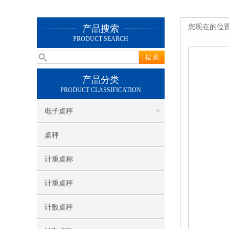
您现在的位
产品搜索
PRODUCT SEARCH
产品分类
PRODUCT CLASSIFICATION
电子桌秤
桌秤
计重桌称
计重桌秤
计数桌秤