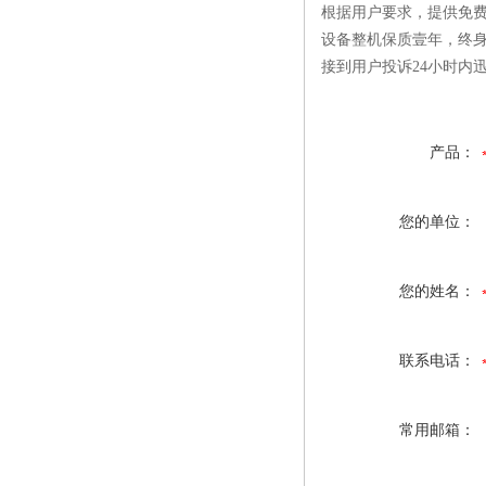
根据用户要求，提供免
设备整机保质壹年，终
接到用户投诉24小时内
产品：
您的单位：
您的姓名：
联系电话：
常用邮箱：