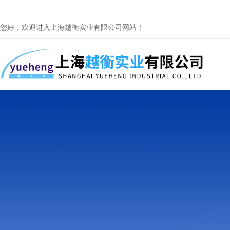
您好，欢迎进入上海越衡实业有限公司网站！