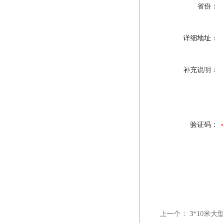
省份：
详细地址：
补充说明：
验证码：
上一个：
3*10米