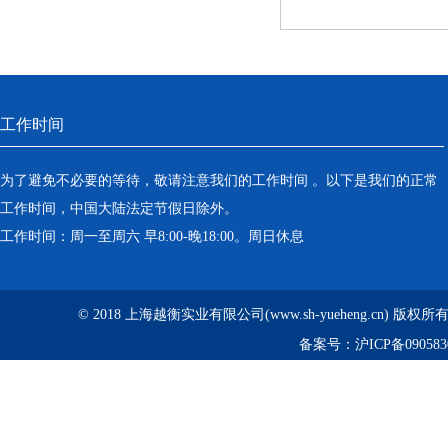
工作时间
为了避免不必要的等待，敬请注意我们的工作时间 。以下是我们的正常
工作时间，中国大陆法定节假日除外。
工作时间：周一至周六 早8:00-晚18:00。周日休息
© 2018 上海越衡实业有限公司(www.sh-yueheng.cn) 版权
备案号：
沪ICP备090583