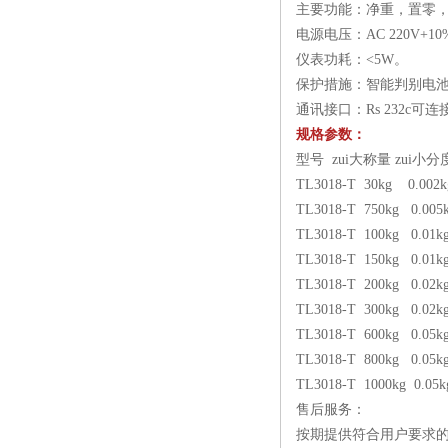
主要功能：净重，置零
电源电压：AC 220V+10
仪表功耗：<5W。
保护措施：智能判别电
通讯接口：Rs 232c可
规格参数：
型号 zui大称量 zui小
TL3018-T 30kg 0.002k
TL3018-T 750kg 0.005
TL3018-T 100kg 0.01k
TL3018-T 150kg 0.01k
TL3018-T 200kg 0.02k
TL3018-T 300kg 0.02k
TL3018-T 600kg 0.05k
TL3018-T 800kg 0.05k
TL3018-T 1000kg 0.05
售后服务：
按期提供符合用户要求