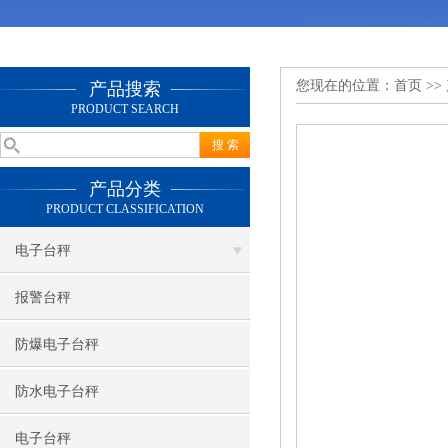
您现在的位置：
首页
>>
产品搜索
PRODUCT SEARCH
产品分类
PRODUCT CLASSIFICATION
电子台秤
报警台秤
防爆电子台秤
防水电子台秤
电子台秤