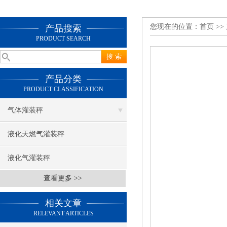
您现在的位置：
首页
>>
产品搜索
PRODUCT SEARCH
产品分类
PRODUCT CLASSIFICATION
气体灌装秤
液化天燃气灌装秤
液化气灌装秤
查看更多 >>
相关文章
RELEVANT ARTICLES