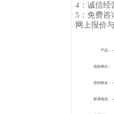
4：诚信经
5：免费咨
网上报价
产品：
您的单位：
您的姓名：
联系电话：