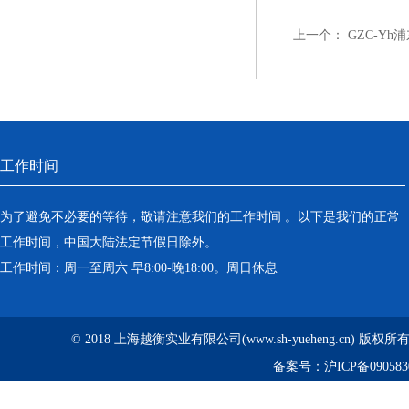
上一个：
GZC-Y
工作时间
为了避免不必要的等待，敬请注意我们的工作时间 。以下是我们的正常
工作时间，中国大陆法定节假日除外。
工作时间：周一至周六 早8:00-晚18:00。周日休息
© 2018 上海越衡实业有限公司(www.sh-yueheng.cn) 版权
备案号：
沪ICP备090583