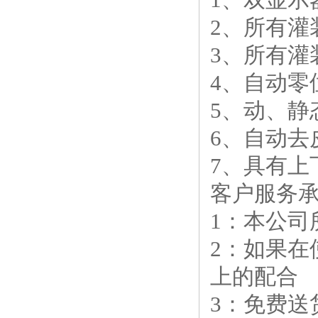
2、所有灌
3、所有灌
4、自动零
5、动、静
6、自动去
7、具有上
客户服务
1：本公司
2：如果
上的配合
3：免费送