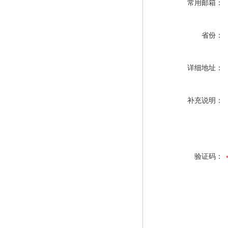
常用邮箱：
省份：
详细地址：
补充说明：
验证码：