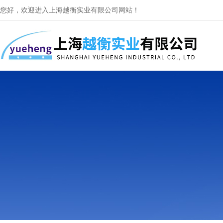
您好，欢迎进入上海越衡实业有限公司网站！