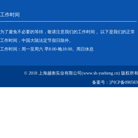
工作时间
为了避免不必要的等待，敬请注意我们的工作时间 。以下是我们的正常
工作时间，中国大陆法定节假日除外。
工作时间：周一至周六 早8:00-晚18:00。周日休息
© 2018 上海越衡实业有限公司(www.sh-yueheng.cn) 版权
备案号：
沪ICP备090583