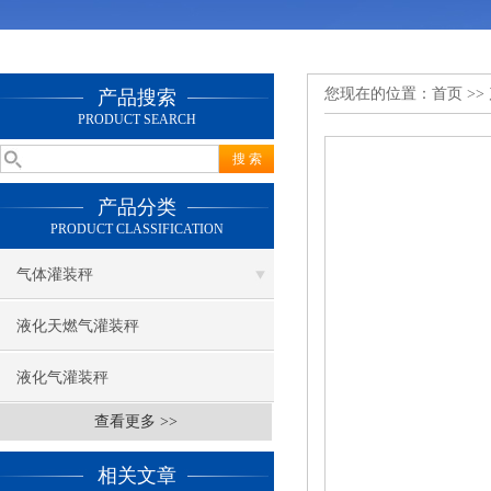
您现在的位置：
首页
>>
产品搜索
PRODUCT SEARCH
产品分类
PRODUCT CLASSIFICATION
气体灌装秤
液化天燃气灌装秤
液化气灌装秤
查看更多 >>
相关文章