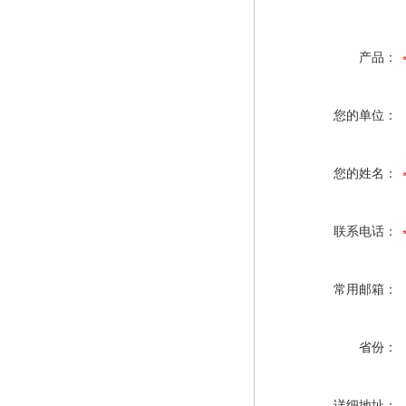
产品：
您的单位：
您的姓名：
联系电话：
常用邮箱：
省份：
详细地址：