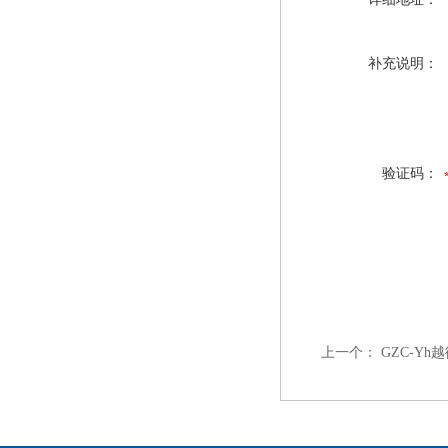
补充说明：
验证码：
上一个：
GZC-Y