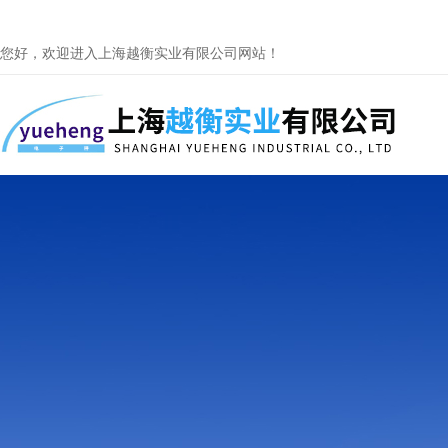
您好，欢迎进入上海越衡实业有限公司网站！