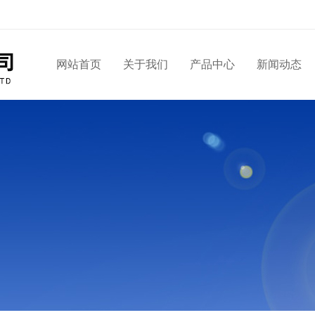
网站首页
关于我们
产品中心
新闻动态