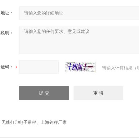
细地址：
充说明：
验证码：
请输入计算结果（
：
无线打印电子吊秤、上海钩秤厂家