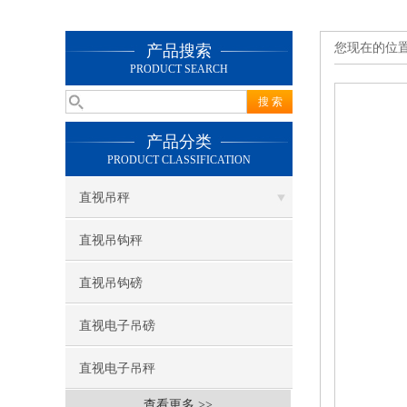
您现在的位
产品搜索
PRODUCT SEARCH
产品分类
PRODUCT CLASSIFICATION
直视吊秤
直视吊钩秤
直视吊钩磅
直视电子吊磅
直视电子吊秤
查看更多 >>