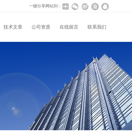
一键分享网站到：
技术文章
公司资质
在线留言
联系我们