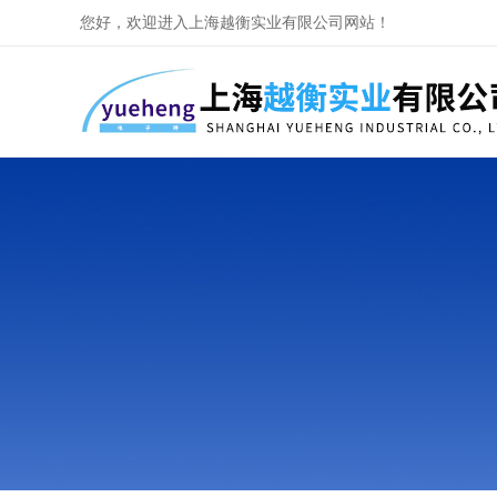
您好，欢迎进入上海越衡实业有限公司网站！