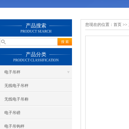
您现在的位置：
首页
>>
产品搜索
PRODUCT SEARCH
产品分类
PRODUCT CLASSIFICATION
电子吊秤
无线电子吊秤
无线电子吊称
电子吊磅
电子吊钩秤