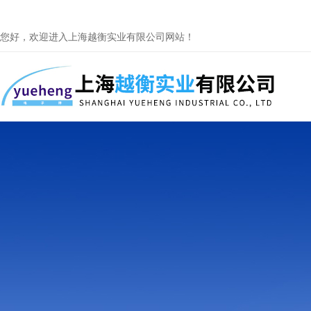
您好，欢迎进入上海越衡实业有限公司网站！