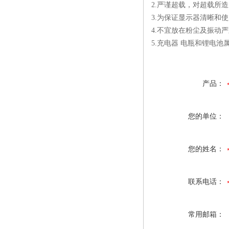
2.严谨超载，对超载所
3.为保证显示器清晰和
4.不宜放在粉尘及振动
5.充电器 电瓶和锂电
产品：
您的单位：
您的姓名：
联系电话：
常用邮箱：