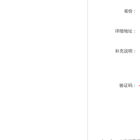
省份：
详细地址：
补充说明：
验证码：