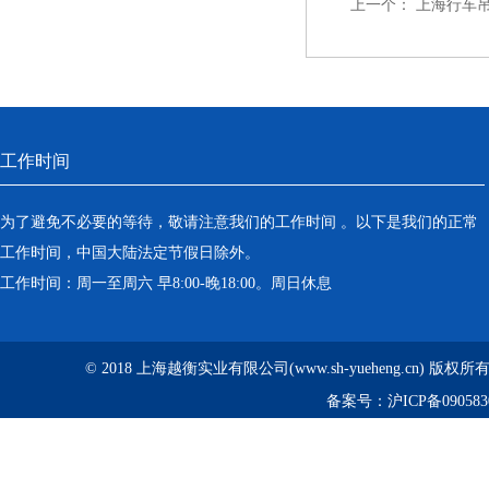
上一个：
上海行车
工作时间
为了避免不必要的等待，敬请注意我们的工作时间 。以下是我们的正常
工作时间，中国大陆法定节假日除外。
工作时间：周一至周六 早8:00-晚18:00。周日休息
© 2018 上海越衡实业有限公司(www.sh-yueheng.cn) 版权
备案号：
沪ICP备090583