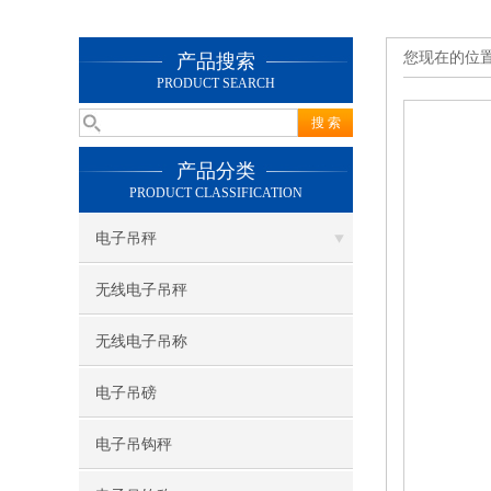
您现在的位
产品搜索
PRODUCT SEARCH
产品分类
PRODUCT CLASSIFICATION
电子吊秤
无线电子吊秤
无线电子吊称
电子吊磅
电子吊钩秤