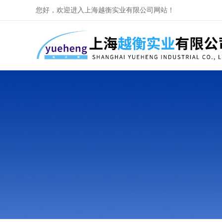
您好，欢迎进入上海越衡实业有限公司网站！