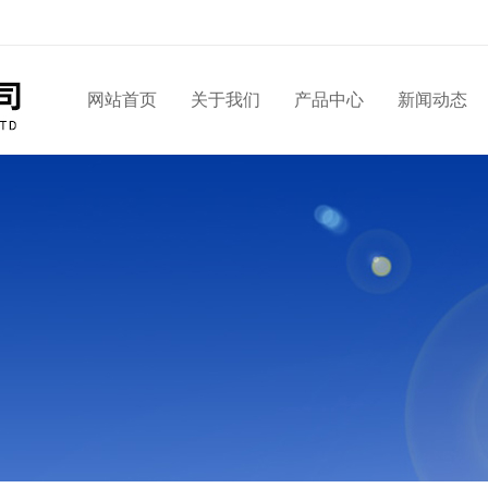
网站首页
关于我们
产品中心
新闻动态