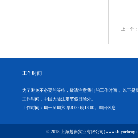
上一个
工作时间
为了避免不必要的等待，敬请注意我们的工作时间 。以下是
工作时间，中国大陆法定节假日除外。
工作时间：周一至周六 早8:00-晚18:00。周日休息
© 2018 上海越衡实业有限公司(www.sh-yuehen