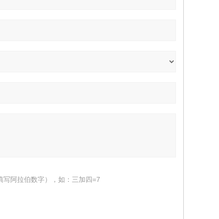
填写阿拉伯数字），如：三加四=7