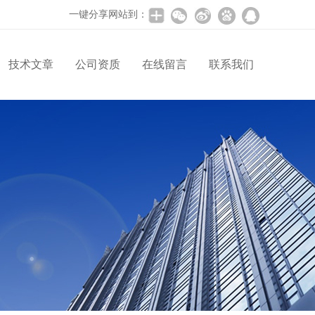
一键分享网站到：
技术文章
公司资质
在线留言
联系我们