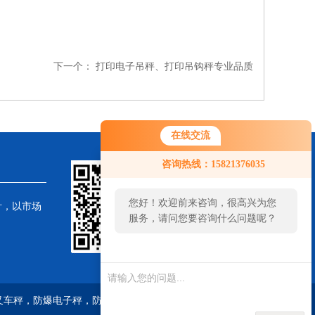
下一个：
打印电子吊秤、打印吊钩秤专业品质
在线交流
咨询热线：15821376035
您好！欢迎前来咨询，很高兴为您
针，以市场
服务，请问您要咨询什么问题呢？
子叉车秤，防爆电子秤，防爆电子地磅，油桶搬运秤