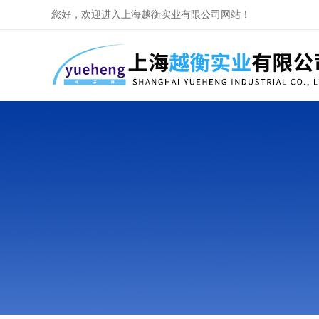
您好，欢迎进入上海越衡实业有限公司网站！