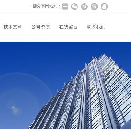
一键分享网站到：
技术文章
公司资质
在线留言
联系我们