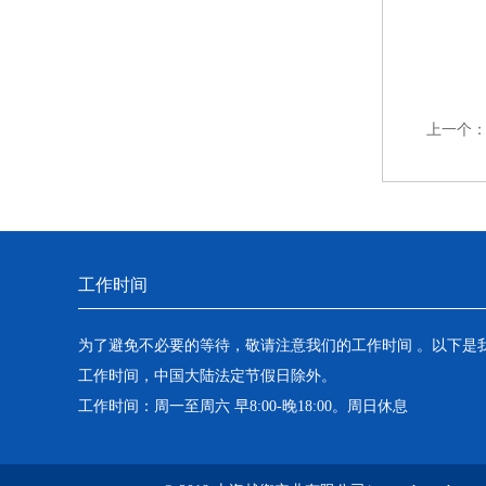
上一个
工作时间
为了避免不必要的等待，敬请注意我们的工作时间 。以下是
工作时间，中国大陆法定节假日除外。
工作时间：周一至周六 早8:00-晚18:00。周日休息