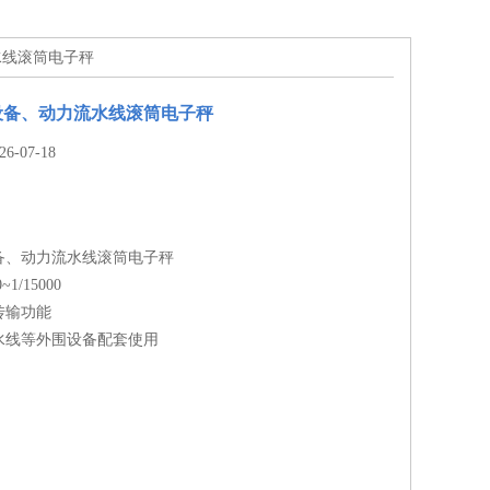
水线滚筒电子秤
设备、动力流水线滚筒电子秤
-07-18
备、动力流水线滚筒电子秤
1/15000
传输功能
水线等外围设备配套使用