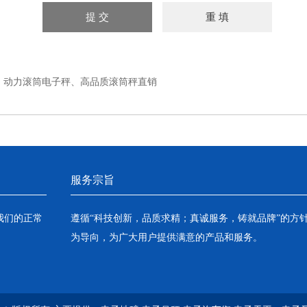
：
动力滚筒电子秤、高品质滚筒秤直销
服务宗旨
我们的正常
遵循“科技创新，品质求精；真诚服务，铸就品牌”的方
为导向，为广大用户提供满意的产品和服务。