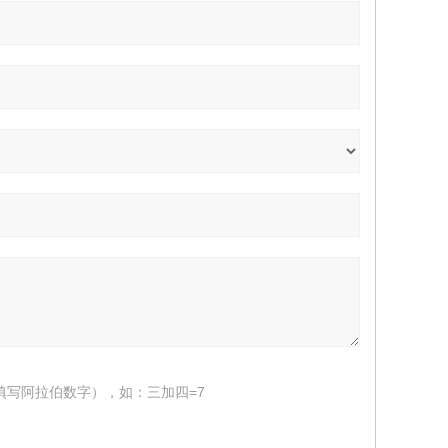
填写阿拉伯数字），如：三加四=7