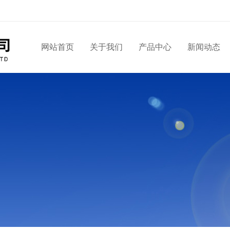
网站首页
关于我们
产品中心
新闻动态