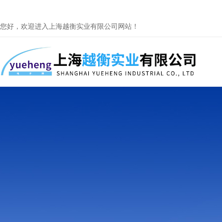
您好，欢迎进入上海越衡实业有限公司网站！