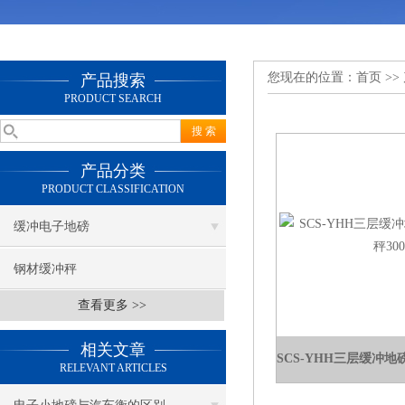
您现在的位置：
首页
>>
产品搜索
PRODUCT SEARCH
产品分类
PRODUCT CLASSIFICATION
缓冲电子地磅
钢材缓冲秤
查看更多 >>
相关文章
RELEVANT ARTICLES