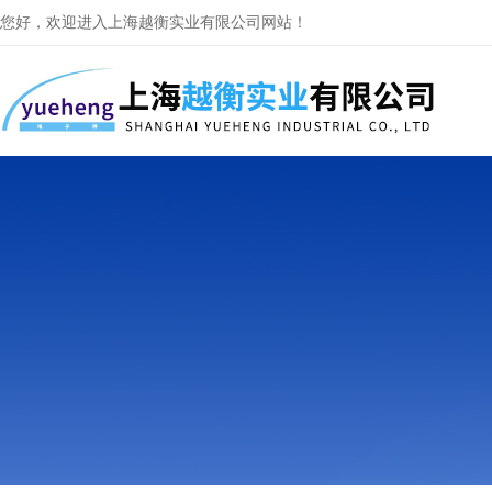
您好，欢迎进入上海越衡实业有限公司网站！