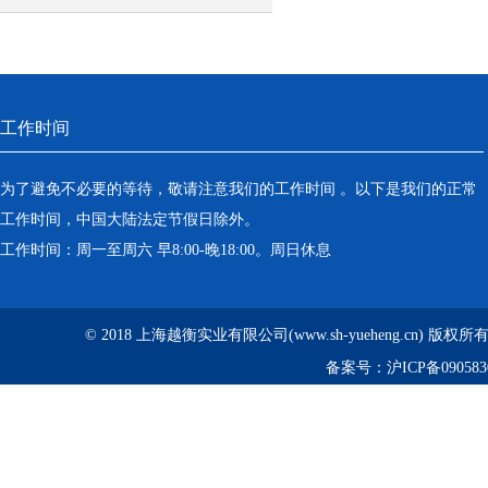
工作时间
为了避免不必要的等待，敬请注意我们的工作时间 。以下是我们的正常
工作时间，中国大陆法定节假日除外。
工作时间：周一至周六 早8:00-晚18:00。周日休息
© 2018 上海越衡实业有限公司(www.sh-yueheng.cn) 版权
备案号：
沪ICP备090583