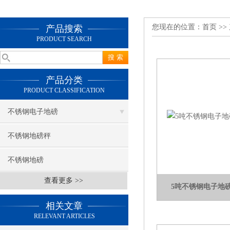
您现在的位置：
首页
>>
产品搜索
PRODUCT SEARCH
产品分类
PRODUCT CLASSIFICATION
不锈钢电子地磅
不锈钢地磅秤
不锈钢地磅
查看更多 >>
5吨不锈钢电子地
相关文章
RELEVANT ARTICLES