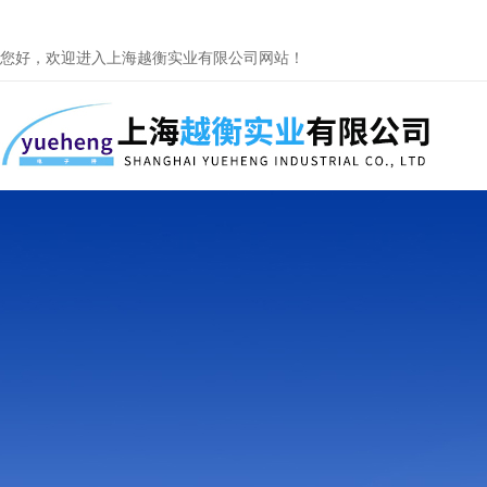
您好，欢迎进入上海越衡实业有限公司网站！