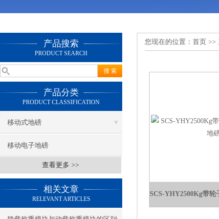
您现在的位置：
首页
>>
产品搜索
PRODUCT SEARCH
产品分类
PRODUCT CLASSIFICATION
移动式地磅
移动电子地磅
查看更多 >>
相关文章
RELEVANT ARTICLES