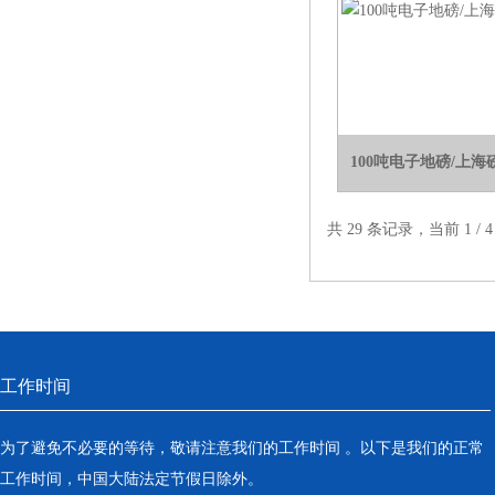
100吨电子地磅/上
共 29 条记录，当前 1 /
工作时间
为了避免不必要的等待，敬请注意我们的工作时间 。以下是我们的正常
工作时间，中国大陆法定节假日除外。