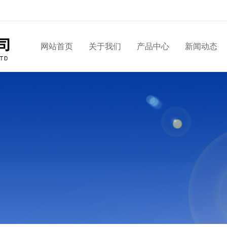
网站首页
关于我们
产品中心
新闻动态