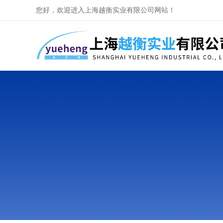
您好，欢迎进入上海越衡实业有限公司网站！