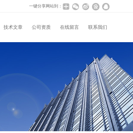
一键分享网站到：
技术文章
公司资质
在线留言
联系我们