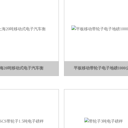
海20吨移动式电子汽车衡
平板移动带轮子电子地磅1000