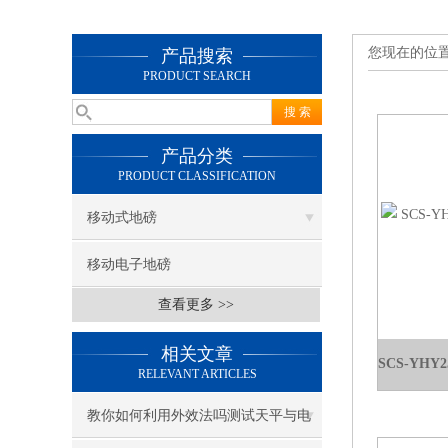
您现在的位
产品搜索
PRODUCT SEARCH
产品分类
PRODUCT CLASSIFICATION
移动式地磅
移动电子地磅
查看更多 >>
相关文章
RELEVANT ARTICLES
教你如何利用外效法吗测试天平与电