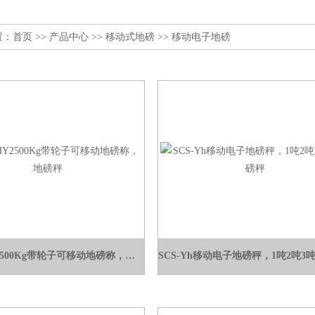
置：
首页
>>
产品中心
>>
移动式地磅
>>
移动电子地磅
SCS-YHY2500Kg带轮子可移动地磅称，地磅秤