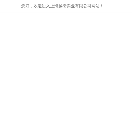
您好，欢迎进入上海越衡实业有限公司网站！