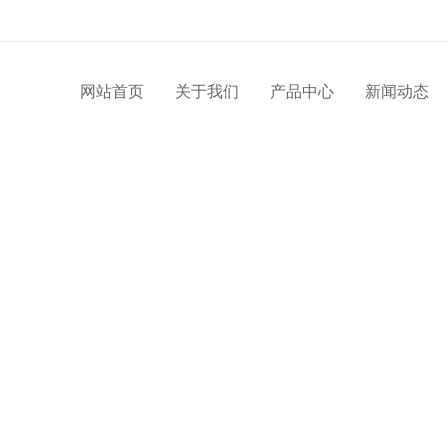
网站首页
关于我们
产品中心
新闻动态