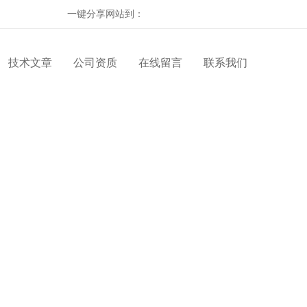
一键分享网站到：
技术文章
公司资质
在线留言
联系我们