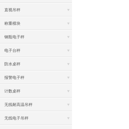
直视吊秤
称重模块
钢瓶电子秤
电子台秤
防水桌秤
报警电子秤
计数桌秤
无线耐高温吊秤
无线电子吊秤