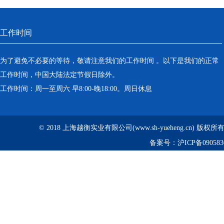
工作时间
为了避免不必要的等待，敬请注意我们的工作时间 。以下是我们的正常
工作时间，中国大陆法定节假日除外。
工作时间：周一至周六 早8:00-晚18:00。周日休息
© 2018 上海越衡实业有限公司(www.sh-yueheng.cn) 版权
备案号：
沪ICP备090583