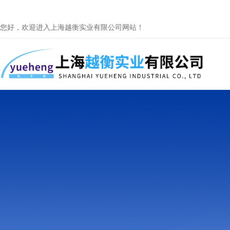
您好，欢迎进入上海越衡实业有限公司网站！