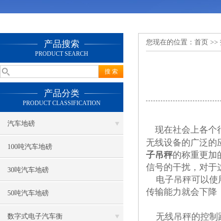
您现在的位置：
首页
>>
产品搜索
PRODUCT SEARCH
产品分类
PRODUCT CLASSIFICATION
汽车地磅
现在社会上各个
无线设备的广泛的
100吨汽车地磅
子吊秤
的称重更加
信号的干扰，对于
30吨汽车地磅
电子吊秤可以使用
传输能力就会下降
50吨汽车地磅
无线吊秤的控制距
数字式电子汽车衡