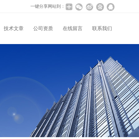
一键分享网站到：
技术文章
公司资质
在线留言
联系我们