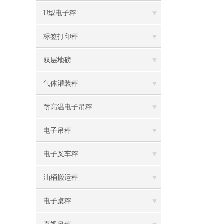
U型电子秤
标签打印秤
双层地磅
气体灌装秤
耐高温电子吊秤
电子吊秤
电子叉车秤
油桶搬运秤
电子桌秤