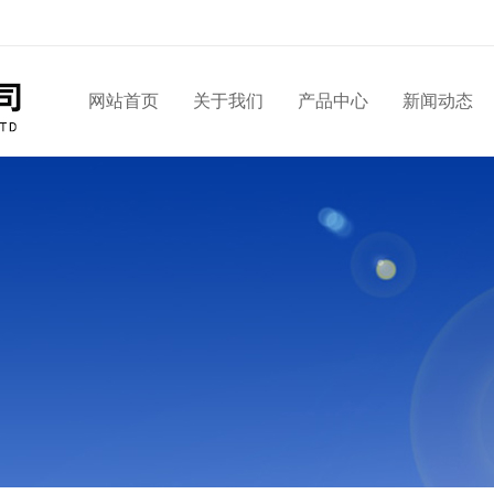
网站首页
关于我们
产品中心
新闻动态