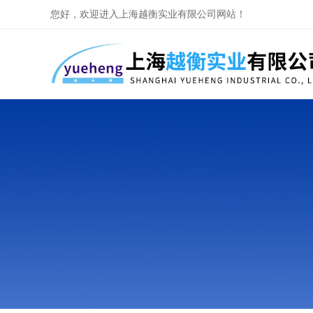
您好，欢迎进入上海越衡实业有限公司网站！