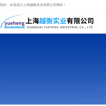
您好，欢迎进入上海越衡实业有限公司网站！