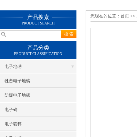
您现在的位置：
首页
>>
产品搜索
PRODUCT SEARCH
产品分类
PRODUCT CLASSIFICATION
电子地磅
牲畜电子地磅
防爆电子地磅
电子磅
电子磅秤