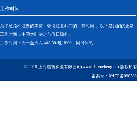
工作时间
为了避免不必要的等待，敬请注意我们的工作时间 。以下是我们的正常
工作时间，中国大陆法定节假日除外。
工作时间：周一至周六 早8:00-晚18:00。周日休息
© 2018 上海越衡实业有限公司(www.sh-yueheng.cn) 版权
备案号：
沪ICP备090583