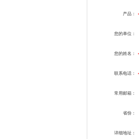
产品：
您的单位：
您的姓名：
联系电话：
常用邮箱：
省份：
详细地址：