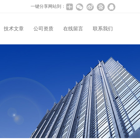
一键分享网站到：
技术文章
公司资质
在线留言
联系我们