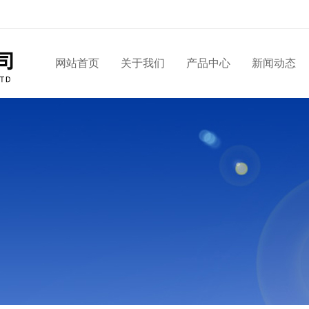
网站首页
关于我们
产品中心
新闻动态