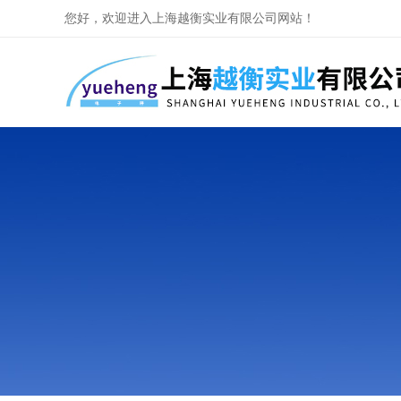
您好，欢迎进入上海越衡实业有限公司网站！