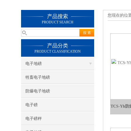
您现在的位
产品搜索
PRODUCT SEARCH
产品分类
PRODUCT CLASSIFICATION
电子地磅
牲畜电子地磅
防爆电子地磅
电子磅
电子磅秤