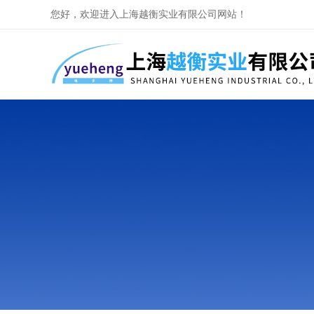
您好，欢迎进入上海越衡实业有限公司网站！