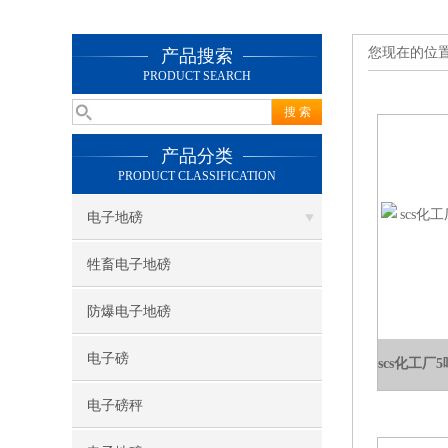
您现在的位
产品搜索
PRODUCT SEARCH
产品分类
PRODUCT CLASSIFICATION
电子地磅
牲畜电子地磅
防爆电子地磅
电子磅
电子磅秤