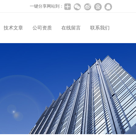
一键分享网站到：
技术文章
公司资质
在线留言
联系我们