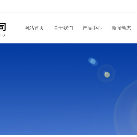
网站首页
关于我们
产品中心
新闻动态