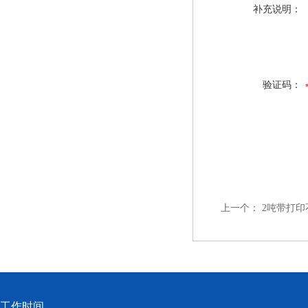
补充说明：
验证码：
上一个：
2吨带打印
工作时间