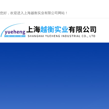
您好，欢迎进入上海越衡实业有限公司网站！