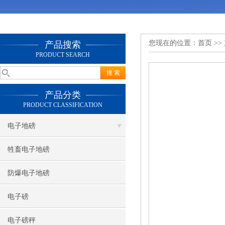
您现在的位置：
首页
>>
产品搜索
PRODUCT SEARCH
产品分类
PRODUCT CLASSIFICATION
电子地磅
牲畜电子地磅
防爆电子地磅
电子磅
电子磅秤