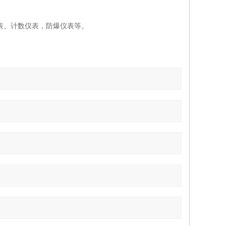
仪表、计数仪表，防爆仪表等。