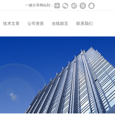
一键分享网站到：
技术文章
公司资质
在线留言
联系我们