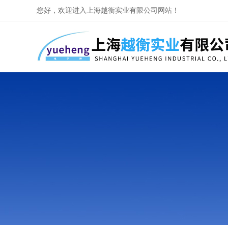
您好，欢迎进入上海越衡实业有限公司网站！