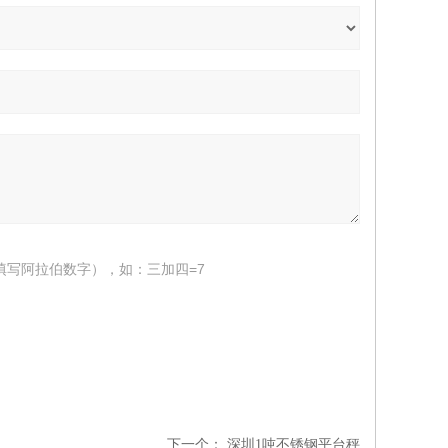
填写阿拉伯数字），如：三加四=7
下一个：
深圳1吨不锈钢平台秤