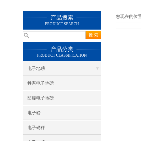
您现在的位
产品搜索
PRODUCT SEARCH
产品分类
PRODUCT CLASSIFICATION
电子地磅
牲畜电子地磅
防爆电子地磅
电子磅
电子磅秤