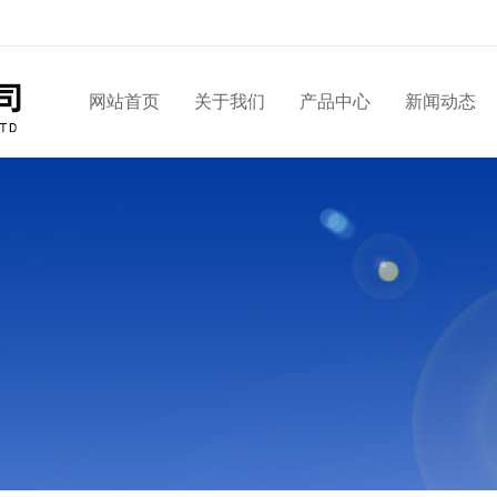
网站首页
关于我们
产品中心
新闻动态