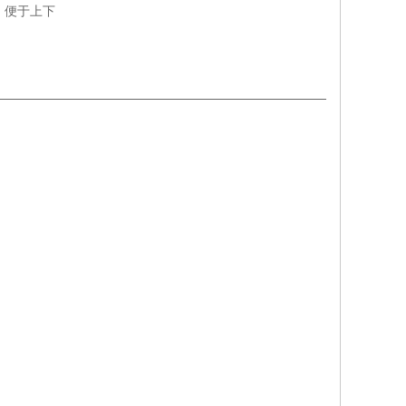
，便于上下