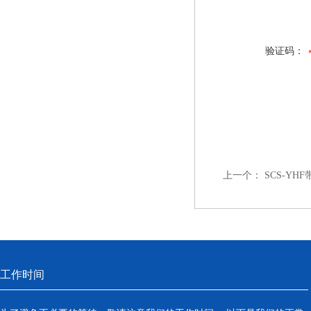
验证码：
上一个：
SCS-YH
工作时间