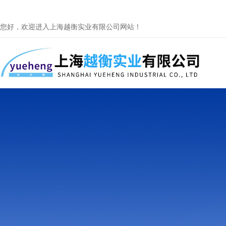
您好，欢迎进入上海越衡实业有限公司网站！