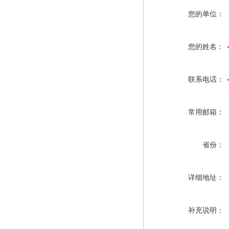
您的单位：
您的姓名：
联系电话：
常用邮箱：
省份：
详细地址：
补充说明：