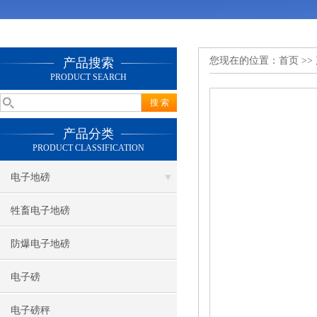
您现在的位置：
首页
>>
产品搜索
PRODUCT SEARCH
产品分类
PRODUCT CLASSIFICATION
电子地磅
牲畜电子地磅
防爆电子地磅
电子磅
电子磅秤