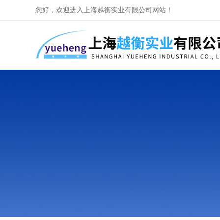
您好，欢迎进入上海越衡实业有限公司网站！