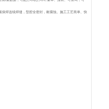
碳保焊连续焊缝，型腔全密封，耐腐蚀。施工工艺简单、快