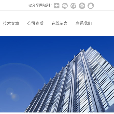
一键分享网站到：
技术文章
公司资质
在线留言
联系我们