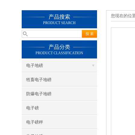
您现在的位
产品搜索
PRODUCT SEARCH
产品分类
PRODUCT CLASSIFICATION
电子地磅
牲畜电子地磅
防爆电子地磅
电子磅
电子磅秤