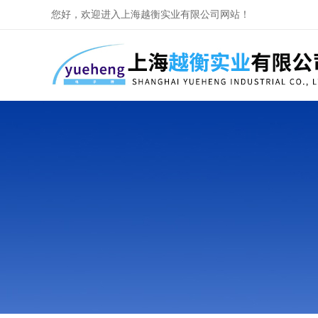
您好，欢迎进入上海越衡实业有限公司网站！