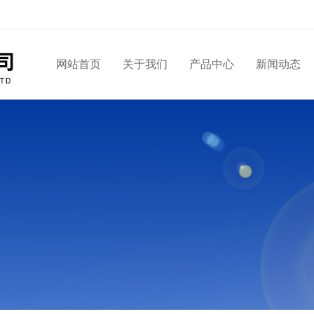
网站首页
关于我们
产品中心
新闻动态