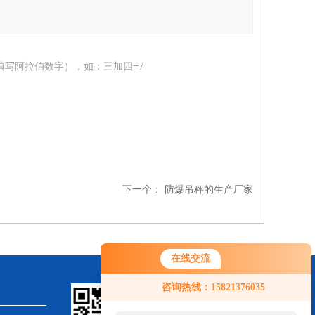
填写阿拉伯数字），如：三加四=7
下一个：
防爆吊秤的生产厂家
在线交流
咨询热线：15821376035