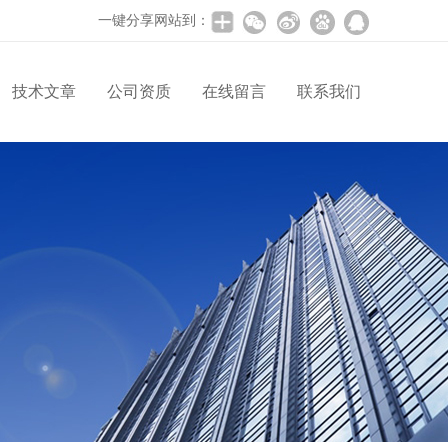
一键分享网站到：
技术文章
公司资质
在线留言
联系我们