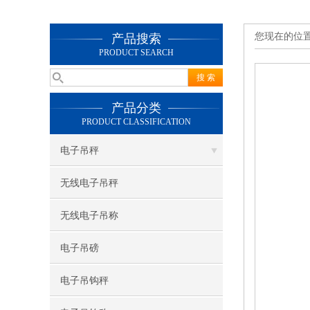
您现在的位
产品搜索
PRODUCT SEARCH
产品分类
PRODUCT CLASSIFICATION
电子吊秤
无线电子吊秤
无线电子吊称
电子吊磅
电子吊钩秤