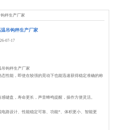
吊钩秤生产厂家
高温吊钩秤生产厂家
-07-17
温吊钩秤生产厂家
动态性能，即使在较强的晃动下也能迅速获得稳定准确的称
触有感键盘，寿命更长，声音蜂鸣提醒，操作方便灵活。
成电路设计、性能稳定可靠、功能*、体积更小、智能更