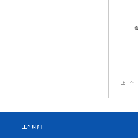
上一个
工作时间