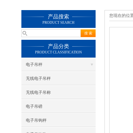
您现在的位
产品搜索
PRODUCT SEARCH
产品分类
PRODUCT CLASSIFICATION
电子吊秤
无线电子吊秤
无线电子吊称
电子吊磅
电子吊钩秤