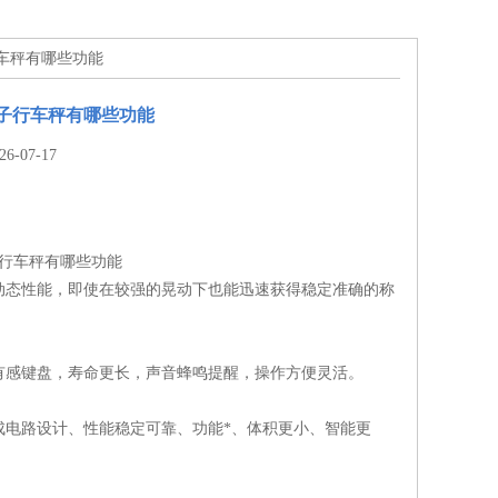
行车秤有哪些功能
电子行车秤有哪些功能
-07-17
子行车秤有哪些功能
动态性能，即使在较强的晃动下也能迅速获得稳定准确的称
触有感键盘，寿命更长，声音蜂鸣提醒，操作方便灵活。
成电路设计、性能稳定可靠、功能*、体积更小、智能更