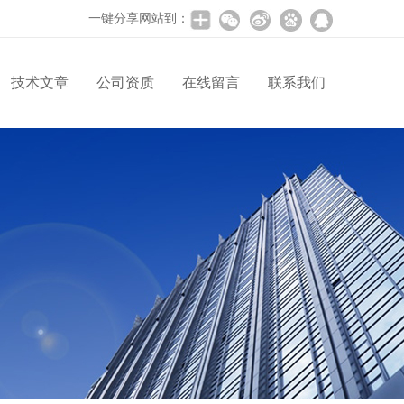
一键分享网站到：
技术文章
公司资质
在线留言
联系我们