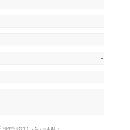
填写阿拉伯数字），如：三加四=7