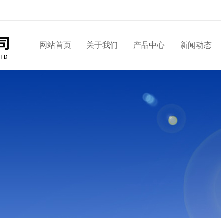
网站首页
关于我们
产品中心
新闻动态