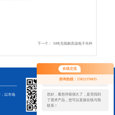
下一个：
50吨无线耐高温电子吊秤
在线交流
您好！欢迎前来咨询，很高兴为您
咨询热线：15821376035
服务，请问您要咨询什么问题呢？
您好，看您停留很久了，是否找到
针，以市场
了需求产品，您可以直接在线与我
联系！