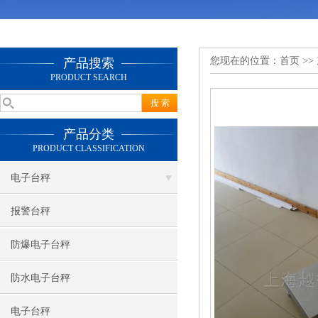
您现在的位置：
首页
>>
产品搜索
PRODUCT SEARCH
产品分类
PRODUCT CLASSIFICATION
电子台秤
报警台秤
防爆电子台秤
防水电子台秤
电子台秤