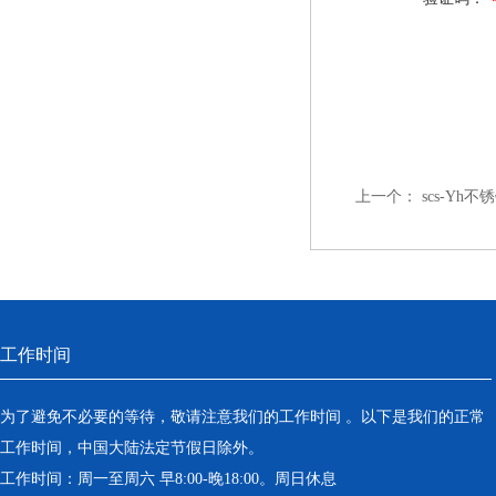
上一个：
scs-Yh
工作时间
为了避免不必要的等待，敬请注意我们的工作时间 。以下是我们的正常
工作时间，中国大陆法定节假日除外。
工作时间：周一至周六 早8:00-晚18:00。周日休息