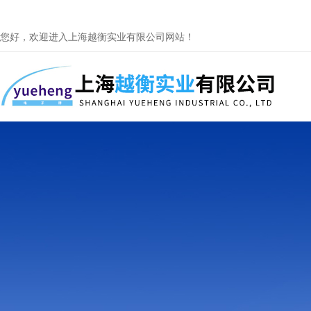
您好，欢迎进入上海越衡实业有限公司网站！