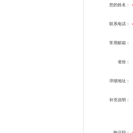
您的姓名：
联系电话：
常用邮箱：
省份：
详细地址：
补充说明：
验证码：