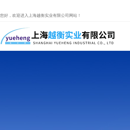
您好，欢迎进入上海越衡实业有限公司网站！