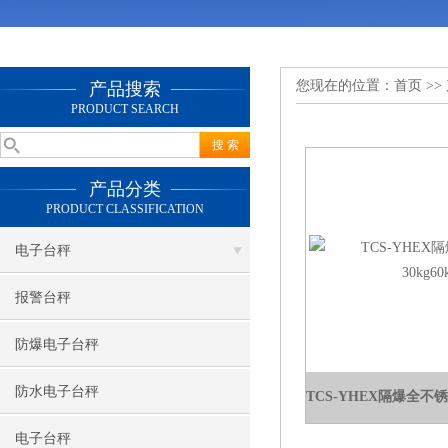
您现在的位置：
首页
>>
产品搜索
PRODUCT SEARCH
产品分类
PRODUCT CLASSIFICATION
电子台秤
报警台秤
防爆电子台秤
防水电子台秤
TCS-YHEX隔爆全不锈钢
电子台秤