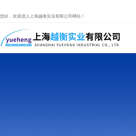
您好，欢迎进入上海越衡实业有限公司网站！