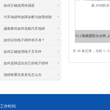
如何正确选用传感器
汽车地磅秤故障诊断与故障排除
越衡教你如何选购汽车地磅
如何识别电子磅秤准不准？
共 49 条记录，当前 1 /
如何正确使用电子叉车秤
如何选择适合自己的电子磅秤
地磅称重仪表老化怎么办
工作时间