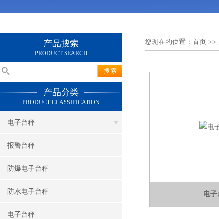
您现在的位置：
首页
>>
产品搜索
PRODUCT SEARCH
产品分类
PRODUCT CLASSIFICATION
电子台秤
报警台秤
防爆电子台秤
防水电子台秤
电子
电子台秤