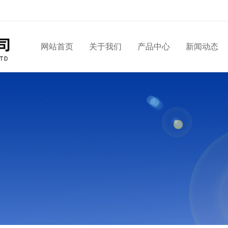
网站首页
关于我们
产品中心
新闻动态