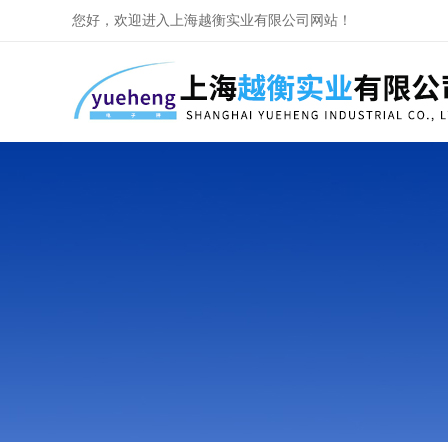
您好，欢迎进入上海越衡实业有限公司网站！