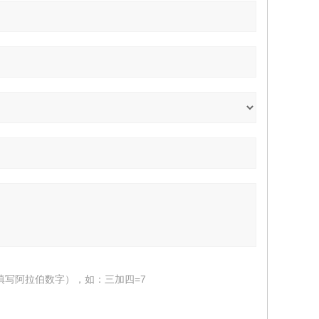
填写阿拉伯数字），如：三加四=7