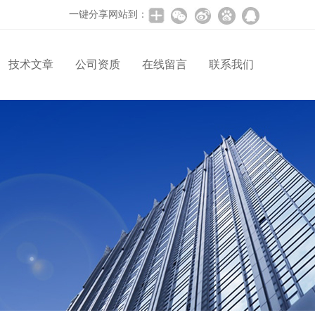
一键分享网站到：
技术文章
公司资质
在线留言
联系我们