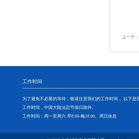
上一个
工作时间
为了避免不必要的等待，敬请注意我们的工作时间 。以下是
工作时间，中国大陆法定节假日除外。
工作时间：周一至周六 早8:00-晚18:00。周日休息