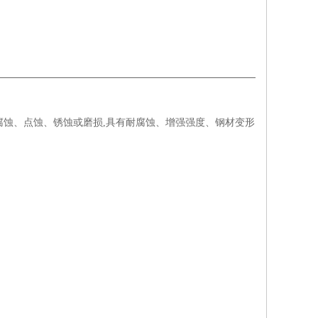
腐蚀、点蚀、锈蚀或磨损,具有耐腐蚀、增强强度、钢材变形