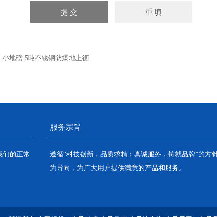
：
小地磅 5吨不锈钢防爆地上衡
服务宗旨
我们的正常
遵循“科技创新，品质求精；真诚服务，铸就品牌”的方
为导向，为广大用户提供满意的产品和服务。