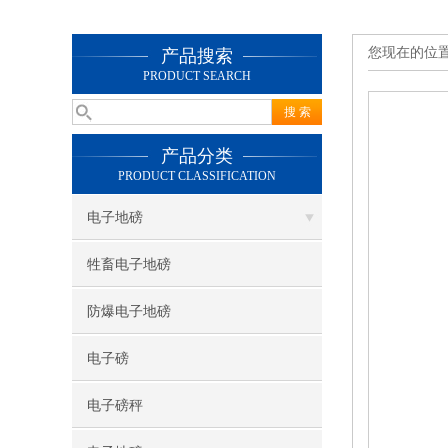
您现在的位
产品搜索
PRODUCT SEARCH
产品分类
PRODUCT CLASSIFICATION
电子地磅
牲畜电子地磅
防爆电子地磅
电子磅
电子磅秤