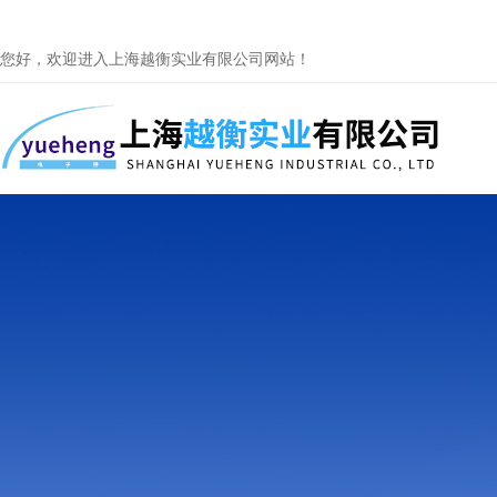
您好，欢迎进入上海越衡实业有限公司网站！