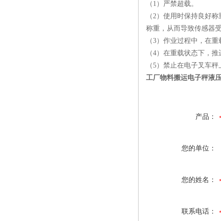
（1）严禁超载。
防水叉车称厂家
（2）使用时保持良好
称重，从而导致传感器
（3）作业过程中，在重
（4）在重载状态下，推
（5）禁止在电子叉车
工厂物料搬运电子秤液压
产品：
您的单位：
您的姓名：
联系电话：