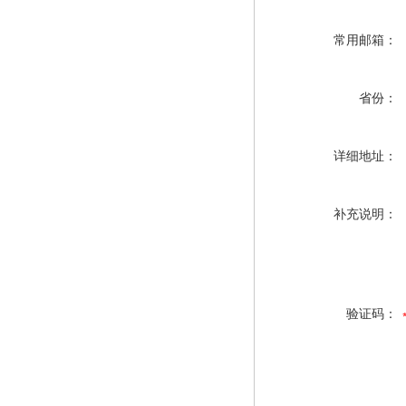
常用邮箱：
省份：
详细地址：
补充说明：
验证码：