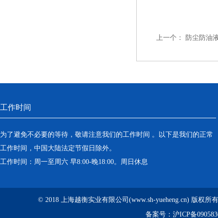
上一个：
防尘防油
工作时间
为了避免不必要的等待，敬请注意我们的工作时间 。以下是我们的正常
工作时间，中国大陆法定节假日除外。
工作时间：周一至周六 早8:00-晚18:00。周日休息
© 2018 上海越衡实业有限公司(www.sh-yueheng.cn) 版权
备案号：
沪ICP备090583