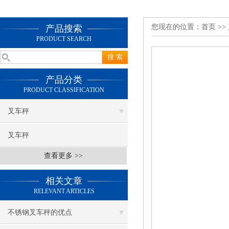
您现在的位置：
首页
>>
产品搜索
PRODUCT SEARCH
产品分类
PRODUCT CLASSIFICATION
叉车秤
叉车秤
查看更多 >>
相关文章
RELEVANT ARTICLES
不锈钢叉车秤的优点