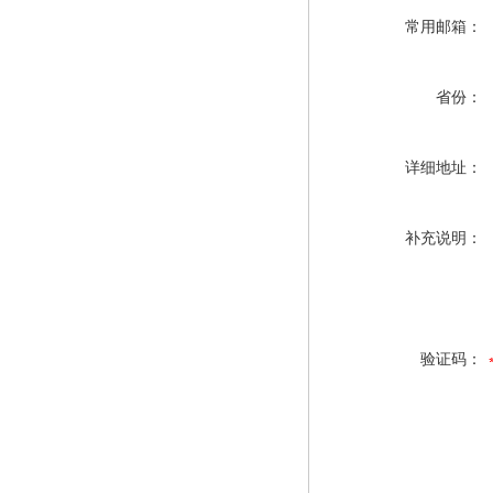
常用邮箱：
省份：
详细地址：
补充说明：
验证码：