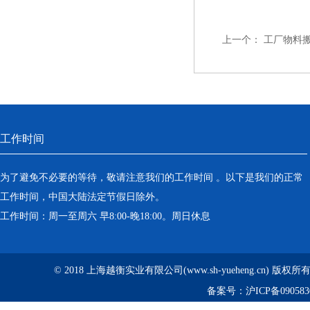
上一个：
工厂物料
工作时间
为了避免不必要的等待，敬请注意我们的工作时间 。以下是我们的正常
工作时间，中国大陆法定节假日除外。
工作时间：周一至周六 早8:00-晚18:00。周日休息
© 2018 上海越衡实业有限公司(www.sh-yueheng.cn) 版权
备案号：
沪ICP备090583