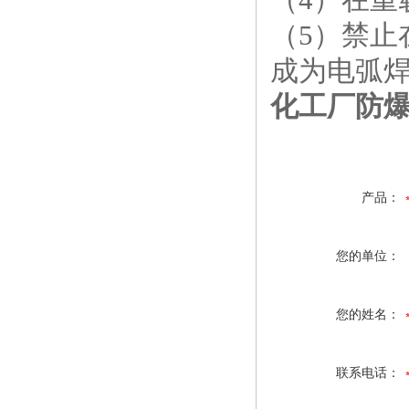
（5）禁
成为电弧
化工厂防爆
产品：
您的单位：
您的姓名：
联系电话：