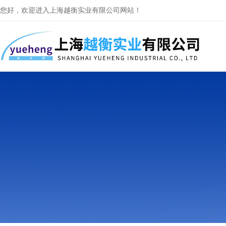
您好，欢迎进入上海越衡实业有限公司网站！