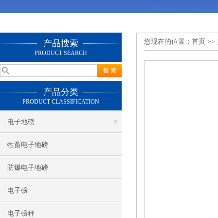
您现在的位置：
首页
>>
产品搜索
PRODUCT SEARCH
产品分类
PRODUCT CLASSIFICATION
电子地磅
牲畜电子地磅
防爆电子地磅
电子磅
电子磅秤