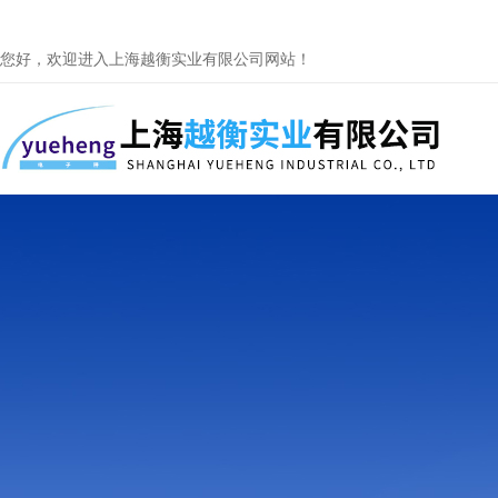
您好，欢迎进入上海越衡实业有限公司网站！