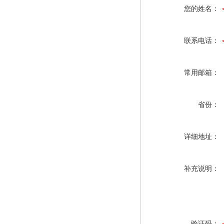
您的姓名：
联系电话：
常用邮箱：
省份：
详细地址：
补充说明：
验证码：