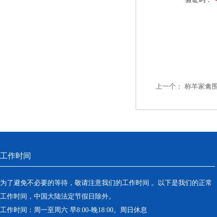
上一个：
称羊家禽
工作时间
为了避免不必要的等待，敬请注意我们的工作时间 。以下是我们的正常
工作时间，中国大陆法定节假日除外。
工作时间：周一至周六 早8:00-晚18:00。周日休息