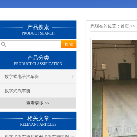
您现在的位置：
首页
>>
产品搜索
PRODUCT SEARCH
产品分类
PRODUCT CLASSIFICATION
数字式电子汽车衡
数字式汽车衡
查看更多 >>
相关文章
RELEVANT ARTICLES