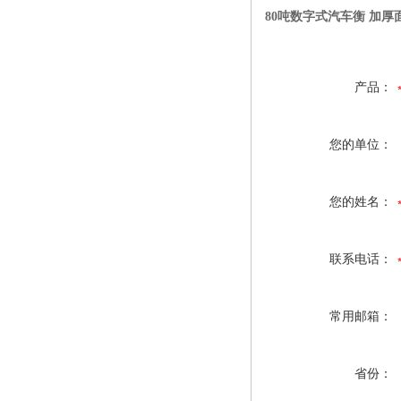
80吨数字式汽车衡 加厚面
产品：
您的单位：
您的姓名：
联系电话：
常用邮箱：
省份：