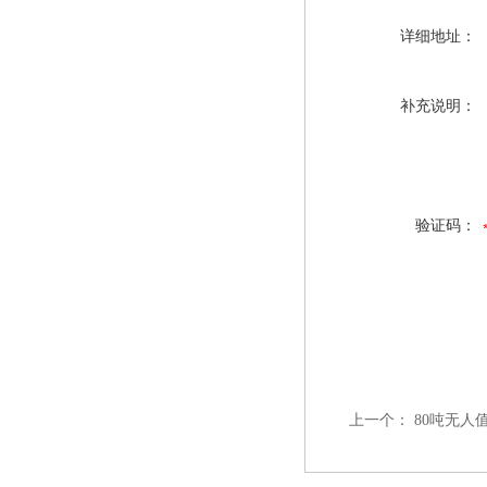
详细地址：
补充说明：
验证码：
上一个：
80吨无人