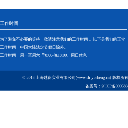
工作时间
为了避免不必要的等待，敬请注意我们的工作时间 。以下是我们的正常
工作时间，中国大陆法定节假日除外。
工作时间：周一至周六 早8:00-晚18:00。周日休息
© 2018 上海越衡实业有限公司(www.sh-yueheng.cn) 版权
备案号：
沪ICP备090583