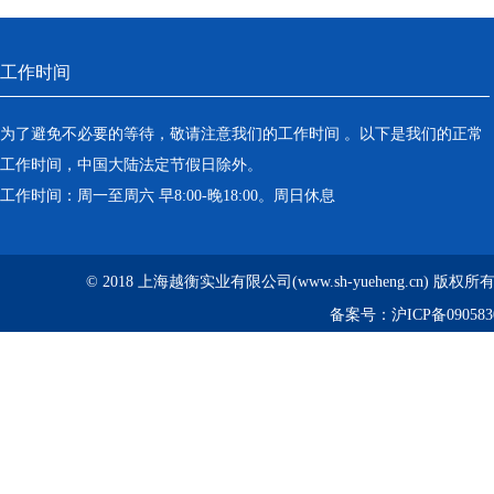
工作时间
为了避免不必要的等待，敬请注意我们的工作时间 。以下是我们的正常
工作时间，中国大陆法定节假日除外。
工作时间：周一至周六 早8:00-晚18:00。周日休息
© 2018 上海越衡实业有限公司(www.sh-yueheng.cn) 版权
备案号：
沪ICP备090583