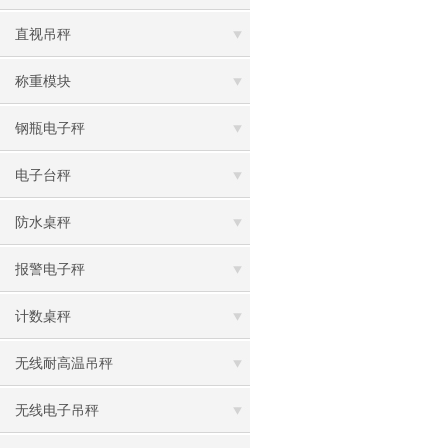
直视吊秤
称重模块
钢瓶电子秤
电子台秤
防水桌秤
报警电子秤
计数桌秤
无线耐高温吊秤
无线电子吊秤