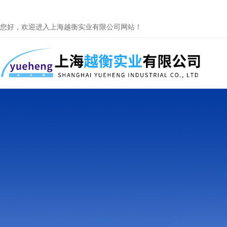
您好，欢迎进入上海越衡实业有限公司网站！