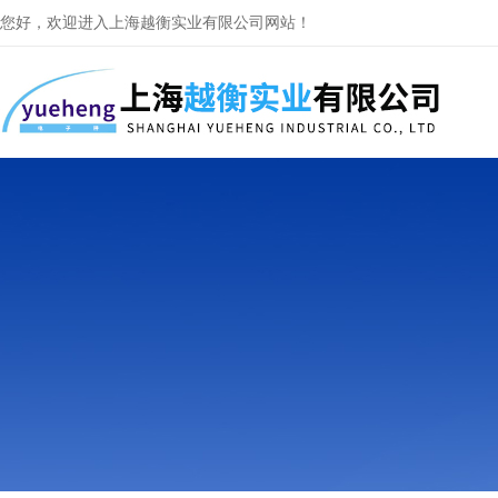
您好，欢迎进入上海越衡实业有限公司网站！