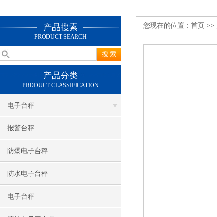
您现在的位置：
首页
>>
产品搜索
PRODUCT SEARCH
产品分类
PRODUCT CLASSIFICATION
电子台秤
报警台秤
防爆电子台秤
防水电子台秤
电子台秤