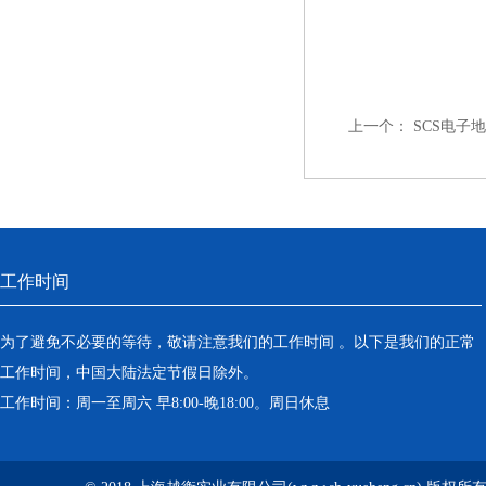
上一个：
SCS电子
工作时间
为了避免不必要的等待，敬请注意我们的工作时间 。以下是我们的正常
工作时间，中国大陆法定节假日除外。
工作时间：周一至周六 早8:00-晚18:00。周日休息