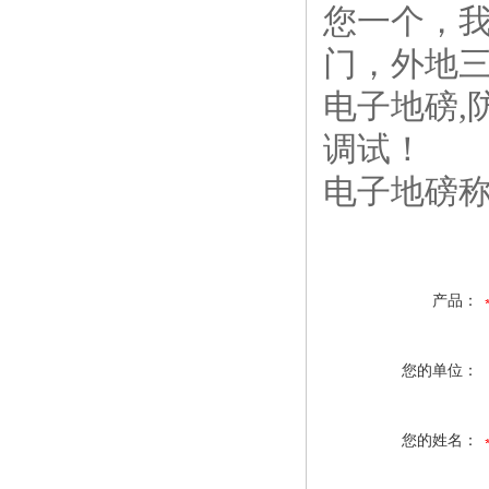
您一个，我
门，外地
电子地磅
,
调试！
电子地磅称
产品：
您的单位：
您的姓名：