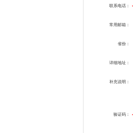
联系电话：
常用邮箱：
省份：
详细地址：
补充说明：
验证码：