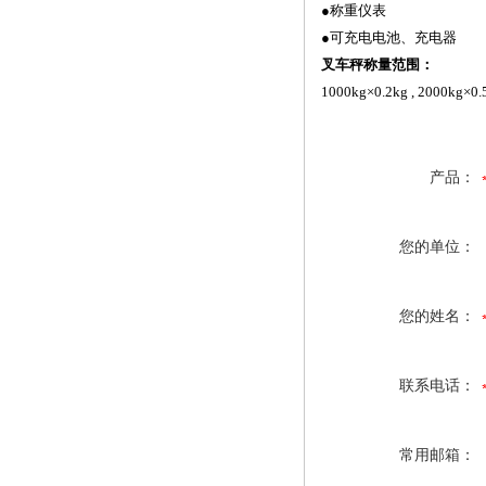
●
称重仪表
●
可充电电池、充电器
叉车秤称量范围：
1000kg×0.2kg , 2000kg×0.
产品：
您的单位：
您的姓名：
联系电话：
常用邮箱：