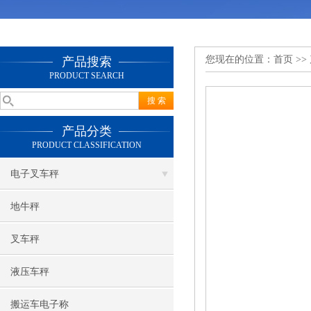
您现在的位置：
首页
>>
产品搜索
PRODUCT SEARCH
产品分类
PRODUCT CLASSIFICATION
电子叉车秤
地牛秤
叉车秤
液压车秤
搬运车电子称