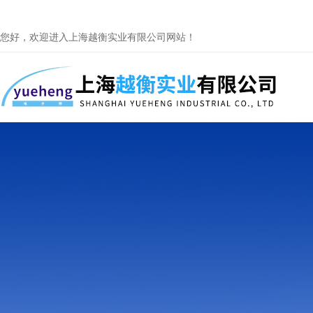
您好，欢迎进入上海越衡实业有限公司网站！