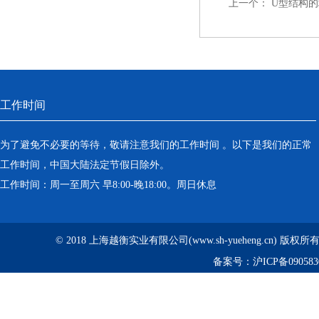
上一个：
U型结构的
工作时间
为了避免不必要的等待，敬请注意我们的工作时间 。以下是我们的正常
工作时间，中国大陆法定节假日除外。
工作时间：周一至周六 早8:00-晚18:00。周日休息
© 2018 上海越衡实业有限公司(www.sh-yueheng.cn) 版权
备案号：
沪ICP备090583