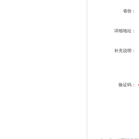
省份：
详细地址：
补充说明：
验证码：