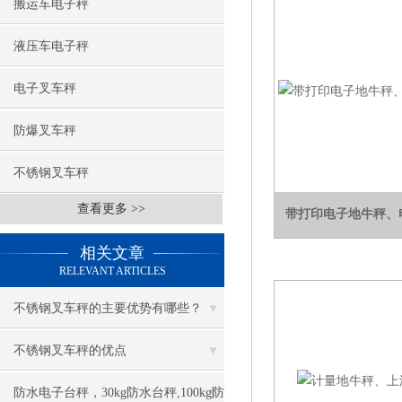
搬运车电子秤
液压车电子秤
电子叉车秤
防爆叉车秤
不锈钢叉车秤
查看更多 >>
带打印电子地牛秤、
相关文章
RELEVANT ARTICLES
不锈钢叉车秤的主要优势有哪些？
不锈钢叉车秤的优点
防水电子台秤，30kg防水台秤,100kg防