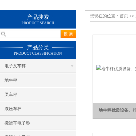
您现在的位置：
首页
>>
产品搜索
PRODUCT SEARCH
产品分类
PRODUCT CLASSIFICATION
电子叉车秤
地牛秤
叉车秤
液压车秤
地牛秤优质设备、
搬运车电子称