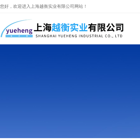
您好，欢迎进入上海越衡实业有限公司网站！