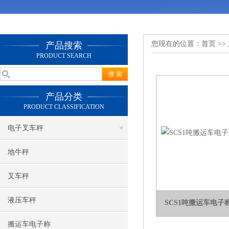
您现在的位置：
首页
>>
产品搜索
PRODUCT SEARCH
产品分类
PRODUCT CLASSIFICATION
电子叉车秤
地牛秤
叉车秤
液压车秤
SCS1吨搬运车电
搬运车电子称