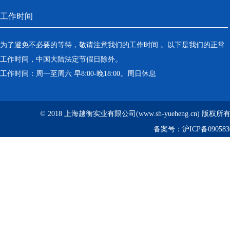
工作时间
为了避免不必要的等待，敬请注意我们的工作时间 。以下是我们的正常
工作时间，中国大陆法定节假日除外。
工作时间：周一至周六 早8:00-晚18:00。周日休息
© 2018 上海越衡实业有限公司(www.sh-yueheng.cn) 版权
备案号：
沪ICP备090583