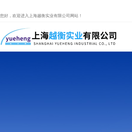
您好，欢迎进入上海越衡实业有限公司网站！