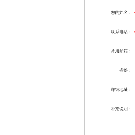
您的姓名：
联系电话：
常用邮箱：
省份：
详细地址：
补充说明：