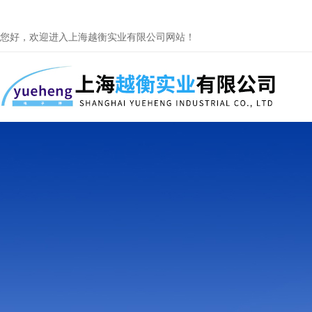
您好，欢迎进入上海越衡实业有限公司网站！