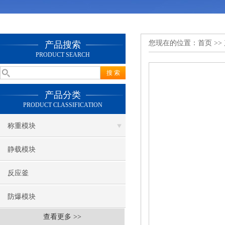
您现在的位置：
首页
>>
产品搜索
PRODUCT SEARCH
产品分类
PRODUCT CLASSIFICATION
称重模块
静载模块
反应釜
防爆模块
查看更多 >>