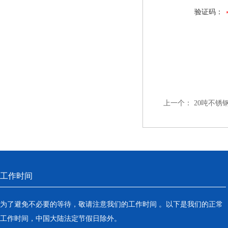
验证码：
上一个：
20吨不锈
工作时间
为了避免不必要的等待，敬请注意我们的工作时间 。以下是我们的正常
工作时间，中国大陆法定节假日除外。