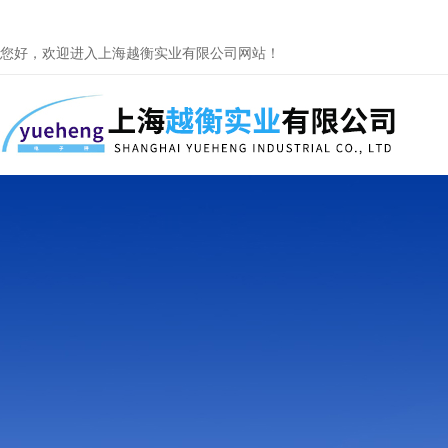
您好，欢迎进入上海越衡实业有限公司网站！