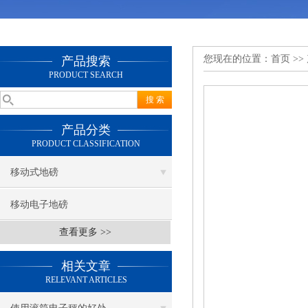
您现在的位置：
首页
>>
产品搜索
PRODUCT SEARCH
产品分类
PRODUCT CLASSIFICATION
移动式地磅
移动电子地磅
查看更多 >>
相关文章
RELEVANT ARTICLES