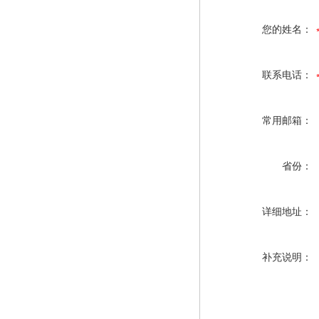
您的姓名：
联系电话：
常用邮箱：
省份：
详细地址：
补充说明：