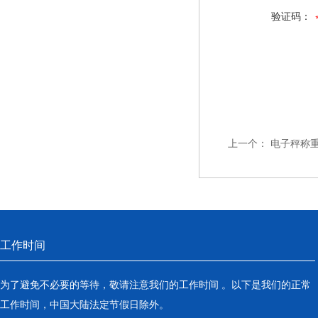
验证码：
上一个：
电子秤称
工作时间
为了避免不必要的等待，敬请注意我们的工作时间 。以下是我们的正常
工作时间，中国大陆法定节假日除外。