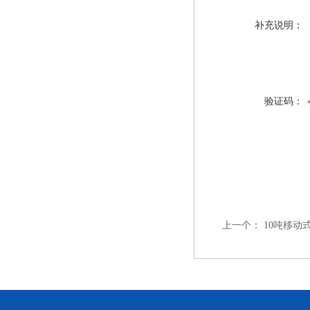
补充说明：
验证码：
上一个：
10吨移动