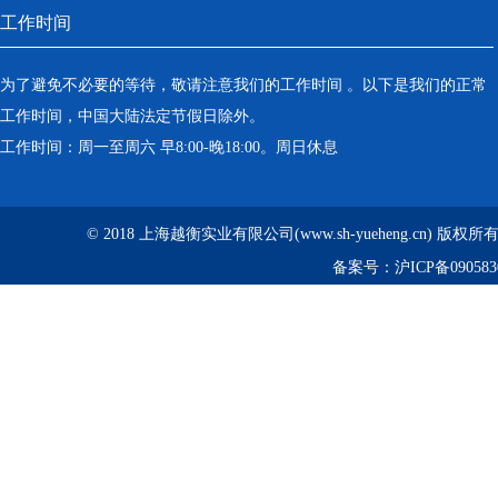
工作时间
为了避免不必要的等待，敬请注意我们的工作时间 。以下是我们的正常
工作时间，中国大陆法定节假日除外。
工作时间：周一至周六 早8:00-晚18:00。周日休息
© 2018 上海越衡实业有限公司(www.sh-yueheng.cn) 版权
备案号：
沪ICP备090583