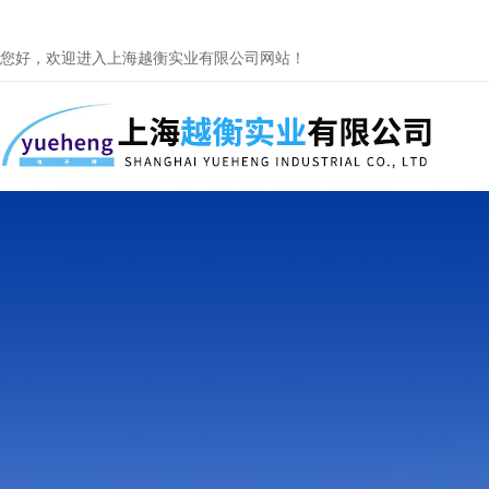
您好，欢迎进入上海越衡实业有限公司网站！