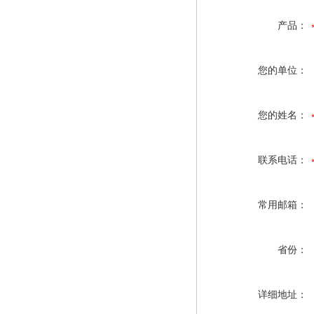
产品：
您的单位：
您的姓名：
联系电话：
常用邮箱：
省份：
详细地址：