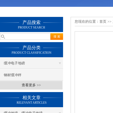
您现在的位置：
首页
>>
产品搜索
PRODUCT SEARCH
产品分类
PRODUCT CLASSIFICATION
缓冲电子地磅
钢材缓冲秤
查看更多 >>
相关文章
RELEVANT ARTICLES