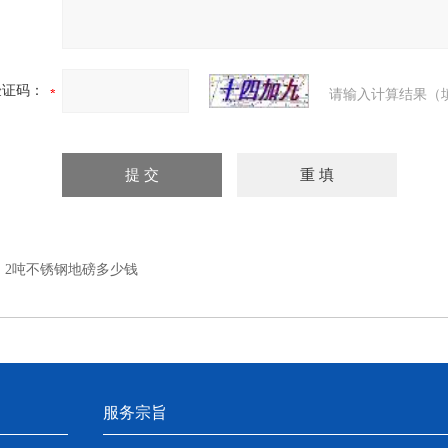
验证码：
请输入计算结果（
：
2吨不锈钢地磅多少钱
服务宗旨