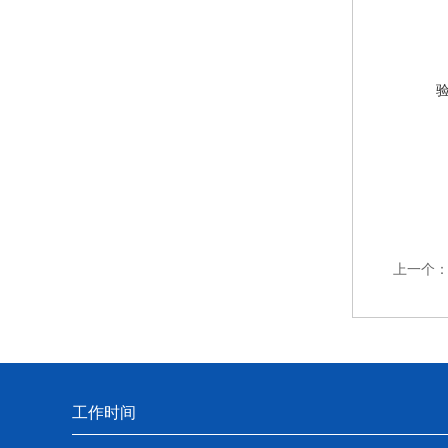
上一个
工作时间