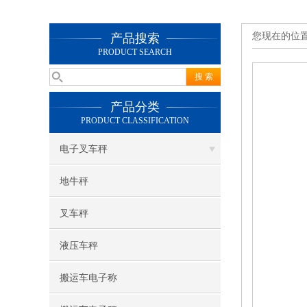
您现在的位
产品搜索
PRODUCT SEARCH
产品分类
PRODUCT CLASSIFICATION
电子叉车秤
地牛秤
叉车秤
液压车秤
搬运车电子称