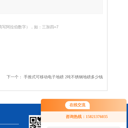
填写阿拉伯数字），如：三加四=7
下一个：
手推式可移动电子地磅 2吨不锈钢地磅多少钱
在线交流
咨询热线：15821376035