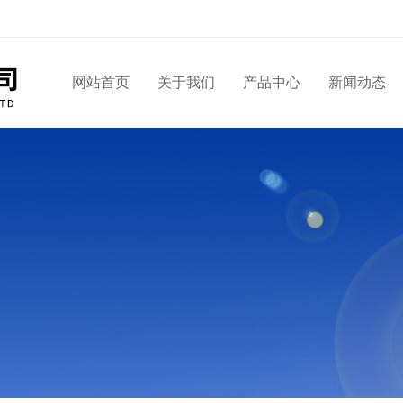
网站首页
关于我们
产品中心
新闻动态