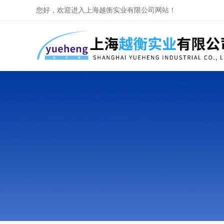
您好，欢迎进入上海越衡实业有限公司网站！