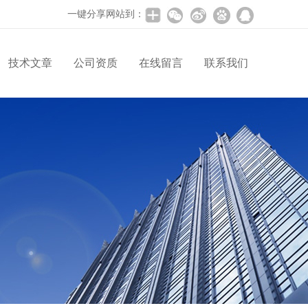
一键分享网站到：
技术文章
公司资质
在线留言
联系我们