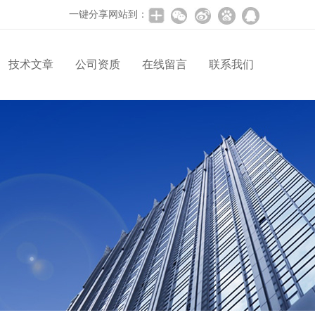
一键分享网站到：
技术文章
公司资质
在线留言
联系我们