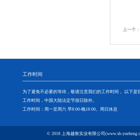
上一个
工作时间
为了避免不必要的等待，敬请注意我们的工作时间 。以下是
工作时间，中国大陆法定节假日除外。
工作时间：周一至周六 早8:00-晚18:00。周日休息
© 2018 上海越衡实业有限公司(www.sh-yuehen