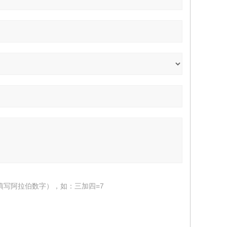
填写阿拉伯数字），如：三加四=7