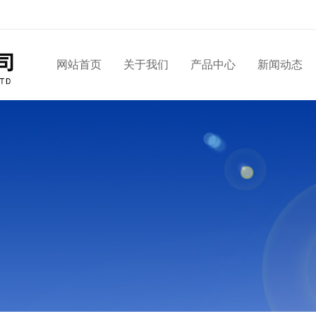
网站首页
关于我们
产品中心
新闻动态