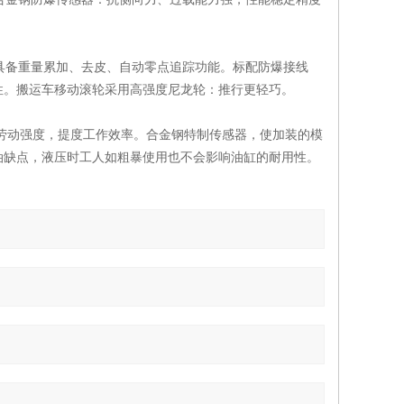
具备重量累加、去皮、自动零点追踪功能。标配防爆接线
性。搬运车移动滚轮采用高强度尼龙轮：推行更轻巧。
减少劳动强度，提度工作效率。合金钢特制传感器，使加装的模
油缺点，液压时工人如粗暴使用也不会影响油缸的耐用性。