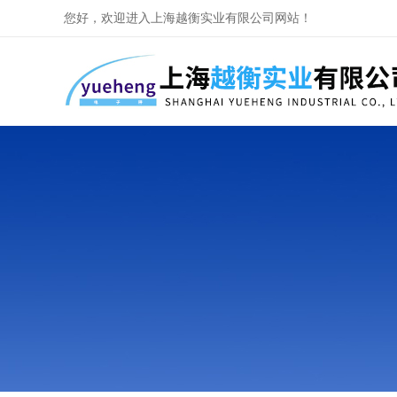
您好，欢迎进入上海越衡实业有限公司网站！