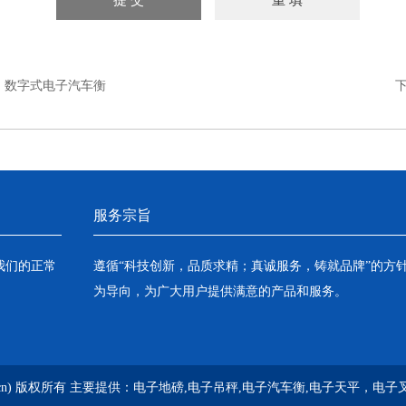
：
数字式电子汽车衡
服务宗旨
我们的正常
遵循“科技创新，品质求精；真诚服务，铸就品牌”的方
为导向，为广大用户提供满意的产品和服务。
g.cn) 版权所有 主要提供：
电子地磅,电子吊秤,电子汽车衡,电子天平，电