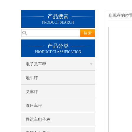
您现在的位
产品搜索
PRODUCT SEARCH
产品分类
PRODUCT CLASSIFICATION
电子叉车秤
地牛秤
叉车秤
液压车秤
搬运车电子称