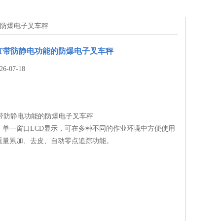
的防爆电子叉车秤
T带防静电功能的防爆电子叉车秤
-07-18
T带防静电功能的防爆电子叉车秤
，单一窗口LCD显示，可在多种不同的作业环境中方便使用
重量累加、去皮、自动零点追踪功能。