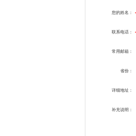
您的姓名：
联系电话：
常用邮箱：
省份：
详细地址：
补充说明：