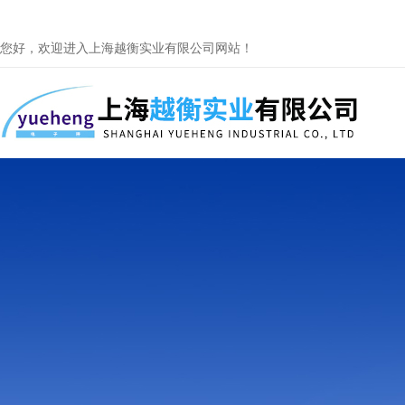
您好，欢迎进入上海越衡实业有限公司网站！