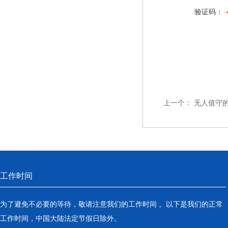
验证码：
上一个：
无人值守
工作时间
为了避免不必要的等待，敬请注意我们的工作时间 。以下是我们的正常
工作时间，中国大陆法定节假日除外。