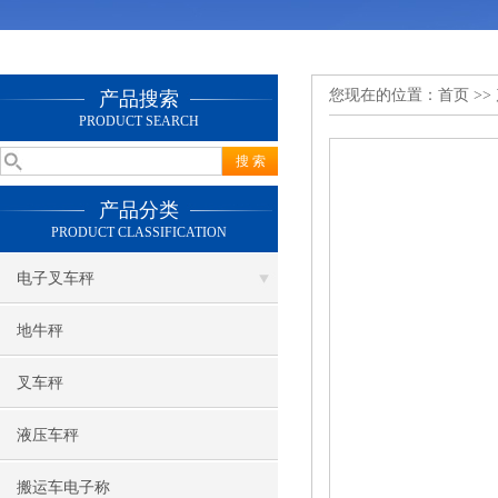
您现在的位置：
首页
>>
产品搜索
PRODUCT SEARCH
产品分类
PRODUCT CLASSIFICATION
电子叉车秤
地牛秤
叉车秤
液压车秤
搬运车电子称